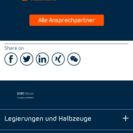
Alle Ansprechpartner
Share on
Legierungen und Halbzeuge