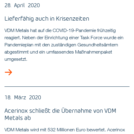
28. April 2020
Lieferfähig auch in Krisenzeiten
VDM Metals hat auf die COVID-19-Pandemie frühzeitig
reagiert. Neben der Einrichtung einer Task Force wurde ein
Pandemieplan mit den zuständigen Gesundheitsämtern
abgestimmt und ein umfassendes Maßnahmenpaket
umgesetzt.
18. März 2020
Acerinox schließt die Übernahme von VDM
Metals ab
VDM Metals wird mit 532 Millionen Euro bewertet. Acerinox