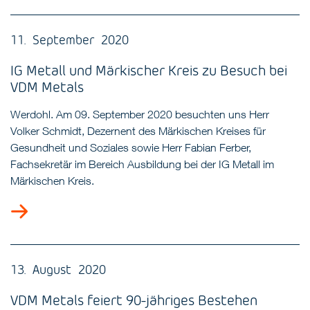
11. September 2020
IG Metall und Märkischer Kreis zu Besuch bei
VDM Metals
Werdohl. Am 09. September 2020 besuchten uns Herr
Volker Schmidt, Dezernent des Märkischen Kreises für
Gesundheit und Soziales sowie Herr Fabian Ferber,
Fachsekretär im Bereich Ausbildung bei der IG Metall im
Märkischen Kreis.
13. August 2020
VDM Metals feiert 90-jähriges Bestehen