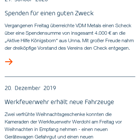
Spenden für einen guten Zweck
Vergangenen Freitag überreichte VDM Metals einen Scheck
über eine Spendensumme von insgesamt 4.000 € an die
„Aktive Hilfe Königsborn“ aus Unna. Mit großer Freude nahm
der dreiköpfige Vorstand des Vereins den Check entgegen.
20. Dezember 2019
Werkfeuerwehr erhält neue Fahrzeuge
Zwei verfrühte Weihnachtsgeschenke konnten die
Kameraden der Werkfeuerwehr Werdohl am Freitag vor
Weihnachten in Empfang nehmen - einen neuen
Gerätewagen Gefahrgut und einen neuen