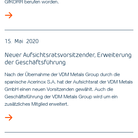
GfKORR berufen worden.
15. Mai 2020
Neuer Aufsichtsratsvorsitzender, Erweiterung
der Geschäftsführung
Nach der Übernahme der VDM Metals Group durch die
spanische Acerinox S.A. hat der Aufsichtsrat der VDM Metals
GmbH einen neuen Vorsitzenden gewählt. Auch die
Geschäftsführung der VDM Metals Group wird um ein
zusätzliches Mitglied erweitert.