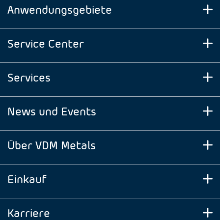
Anwendungsgebiete
Service Center
Services
News und Events
Über VDM Metals
Einkauf
Karriere