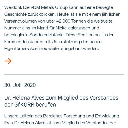
Werdohl. Die VDM Metals Group kann auf eine bewegte
Geschichte zurückblicken. Heute ist sie mit einem jährlichen
Versandvolumen von über 42.000 Tonnen die weltweite
Nummer eins im Markt für Nickellegierungen und
hochlegierte Sonderedelstähle. Diese Position soll in den
kommenden Jahren mit Unterstützung des neuen
Eigentümers Acerinox weiter ausgebaut werden.
30. Juli 2020
Dr. Helena Alves zum Mitglied des Vorstandes
der GfKORR berufen
Unsere Leiterin des Bereiches Forschung und Entwicklung,
Frau Dr. Helena Alves ist zum Mitglied des Vorstandes der