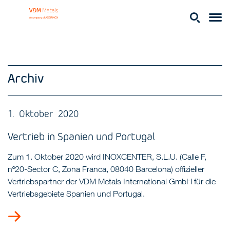
Archiv
1. Oktober 2020
Vertrieb in Spanien und Portugal
Zum 1. Oktober 2020 wird INOXCENTER, S.L.U. (Calle F,
nº20-Sector C, Zona Franca, 08040 Barcelona) offizieller
Vertriebspartner der VDM Metals International GmbH für die
Vertriebsgebiete Spanien und Portugal.