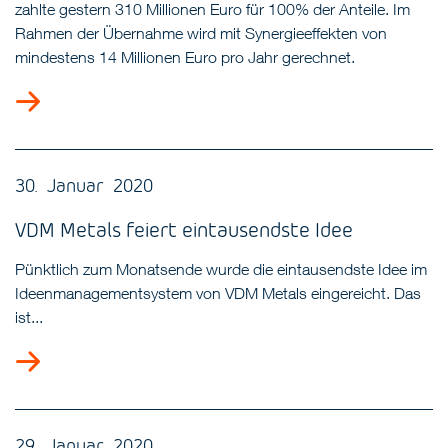
zahlte gestern 310 Millionen Euro für 100% der Anteile. Im
Rahmen der Übernahme wird mit Synergieeffekten von
mindestens 14 Millionen Euro pro Jahr gerechnet.
30. Januar 2020
VDM Metals feiert eintausendste Idee
Pünktlich zum Monatsende wurde die eintausendste Idee im
Ideenmanagementsystem von VDM Metals eingereicht. Das
ist...
29. Januar 2020