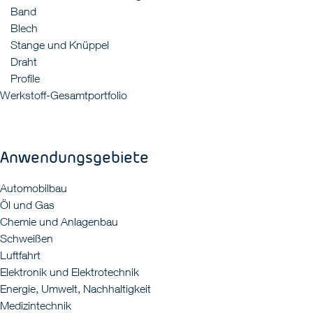
Band
Blech
Stange und Knüppel
Draht
Profile
Werkstoff-Gesamtportfolio
Anwendungsgebiete
Automobilbau
Öl und Gas
Chemie und Anlagenbau
Schweißen
Luftfahrt
Elektronik und Elektrotechnik
Energie, Umwelt, Nachhaltigkeit
Medizintechnik