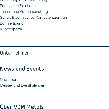
Engineered Solutions
Technische Kundenberatung
Schweißtechnisches Kompetenzzentrum
Lohnfertigung
Kundenportal
Unternehmen
News und Events
Newsroom
Messe- und Eventkalender
Über VDM Metals