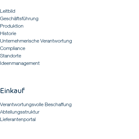
Leitbild
Geschäftsführung
Produktion
Historie
Unternehmerische Verantwortung
Compliance
Standorte
Ideenmanagement
Einkauf
Verantwortungsvolle Beschaffung
Abteilungsstruktur
Lieferantenportal