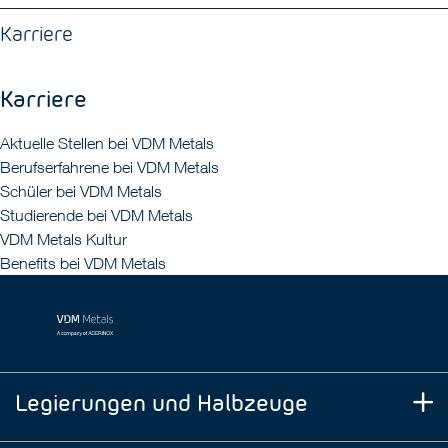
Karriere
Karriere
Aktuelle Stellen bei VDM Metals
Berufserfahrene bei VDM Metals
Schüler bei VDM Metals
Studierende bei VDM Metals
VDM Metals Kultur
Benefits bei VDM Metals
Legierungen und Halbzeuge