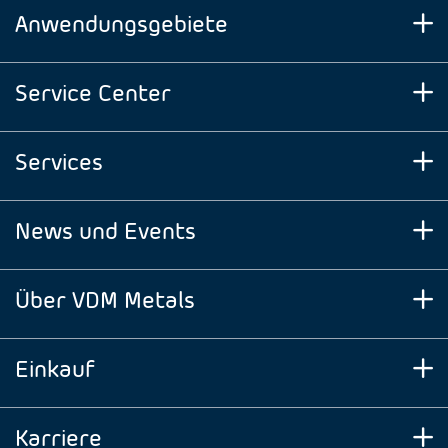
Anwendungsgebiete
Service Center
Services
News und Events
Über VDM Metals
Einkauf
Karriere