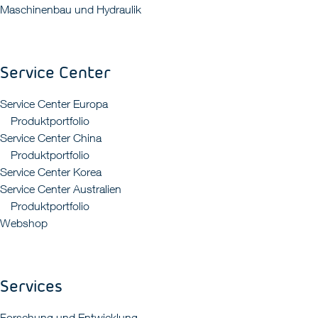
Maschinenbau und Hydraulik
Service Center
Service Center Europa
Produktportfolio
Service Center China
Produktportfolio
Service Center Korea
Service Center Australien
Produktportfolio
Webshop
Services
Forschung und Entwicklung