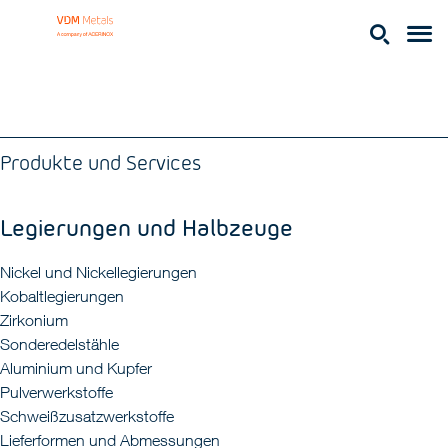
Produkte und Services
Legierungen und Halbzeuge
Nickel und Nickellegierungen
Kobaltlegierungen
Zirkonium
Sonderedelstähle
Aluminium und Kupfer
Pulverwerkstoffe
Schweißzusatzwerkstoffe
Lieferformen und Abmessungen