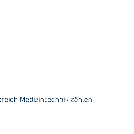
ereich Medizintechnik zählen