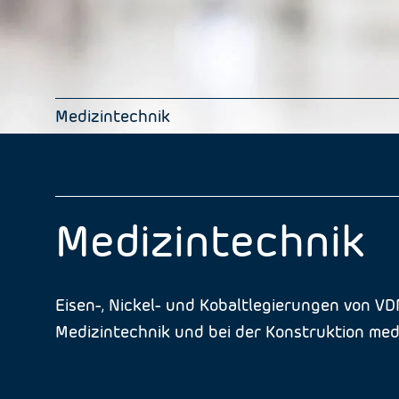
Medizintechnik
Medizintechnik
Eisen-, Nickel- und Kobaltlegierungen von V
Medizintechnik und bei der Konstruktion me