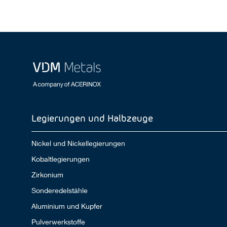
Legierungen und Halbzeuge
Nickel und Nickellegierungen
Kobaltlegierungen
Zirkonium
Sonderedelstähle
Aluminium und Kupfer
Pulverwerkstoffe