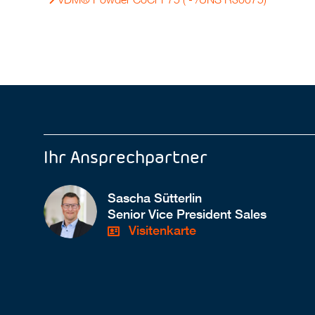
Ihr Ansprechpartner
Sascha Sütterlin
Senior Vice President Sales
Visitenkarte