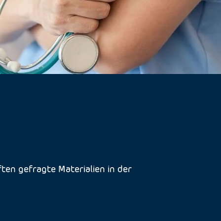
ten gefragte Materialien in der