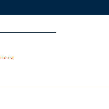
nishing)