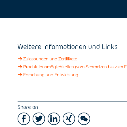
Weitere Informationen und Links
Zulassungen und Zertifikate
Produktionsmöglichkeiten (vom Schmelzen bis zum Fi
Forschung und Entwicklung
Share on