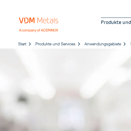
Produkte und
Start
Produkte und Services
Anwendungsgebiete