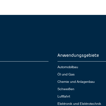
Anwendungsgebiete
Automobilbau
Öl und Gas
Chemie und Anlagenbau
Schweißen
Luftfahrt
Elektronik und Elektrotechnik