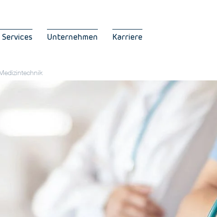
 Services
Unternehmen
Karriere
Medizintechnik