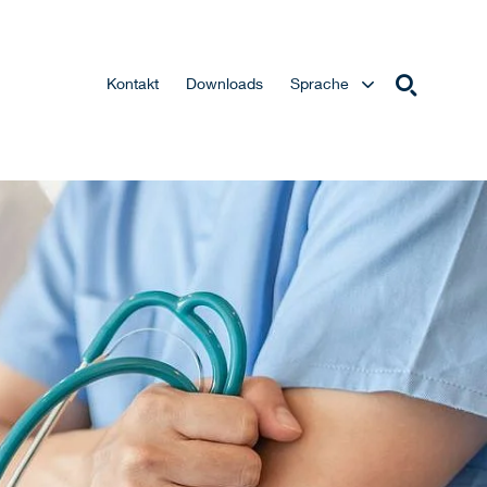
Kontakt
Downloads
Sprache