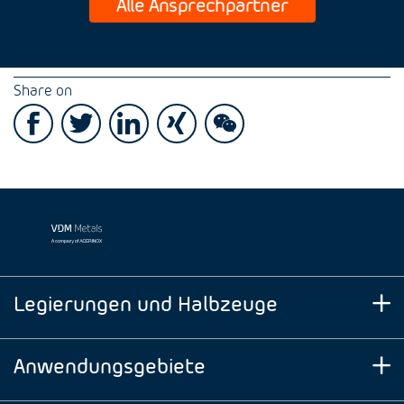
Alle Ansprechpartner
Share on
Legierungen und Halbzeuge
Anwendungsgebiete