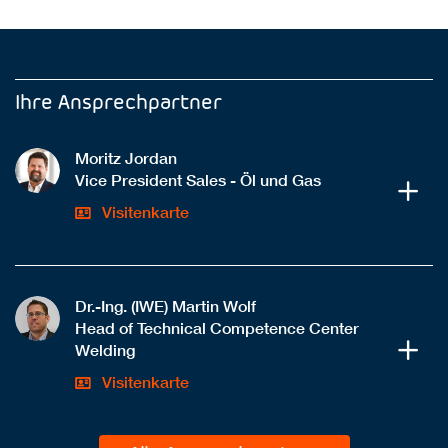
Ihre Ansprechpartner
Moritz Jordan
Vice President Sales - Öl und Gas
Visitenkarte
Dr.-Ing. (IWE) Martin Wolf
Head of Technical Competence Center
Welding
Visitenkarte