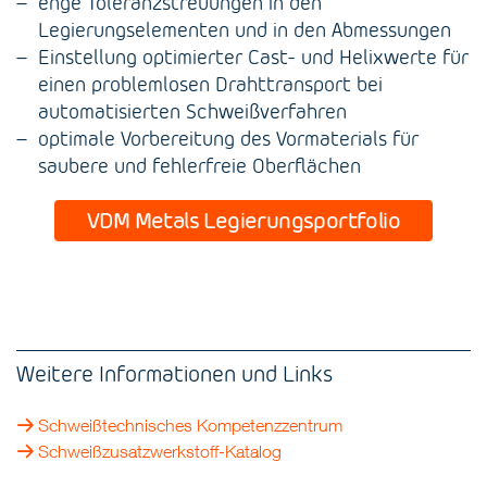
enge Toleranzstreuungen in den
Legierungselementen und in den Abmessungen
Einstellung optimierter Cast- und Helixwerte für
einen problemlosen Drahttransport bei
automatisierten Schweißverfahren
optimale Vorbereitung des Vormaterials für
saubere und fehlerfreie Oberflächen
VDM Metals Legierungsportfolio
Weitere Informationen und Links
Schweißtechnisches Kompetenzzentrum
Schweißzusatzwerkstoff-Katalog