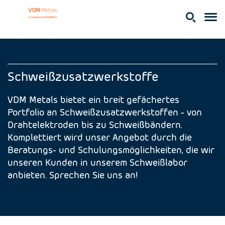
Schweißzusatzwerkstoffe
VDM Metals bietet ein breit gefächertes
Portfolio an Schweißzusatzwerkstoffen - von
Drahtelektroden bis zu Schweißbändern.
Komplettiert wird unser Angebot durch die
Beratungs- und Schulungsmöglichkeiten, die wir
unseren Kunden in unserem Schweißlabor
anbieten. Sprechen Sie uns an!