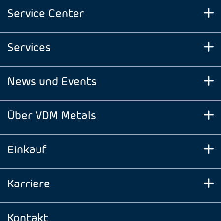
Service Center
Services
News und Events
Über VDM Metals
Einkauf
Karriere
Kontakt