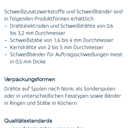
Schweißzusatzwerkstoffe und Schweißbänder sind
in folgenden Produktformen erhältlich:
Drahtelektroden und Schweißdrähte von 0,6
bis 3,2 mm Durchmesser
Schweißstäbe von 1,6 bis 4 mm Durchmesser
Kerndrähte von 2 bis 5 mm Durchmesser
Schweißbänder für Auftragsschweißungen meist
in 0,5 mm Dicke
Verpackungsformen
Drähte auf Spulen nach Norm, als Sonderspulen
oder in unterschiedlichen Fasstypen sowie Bänder
in Ringen und Stäbe in Köchern.
Qualitätsstandards