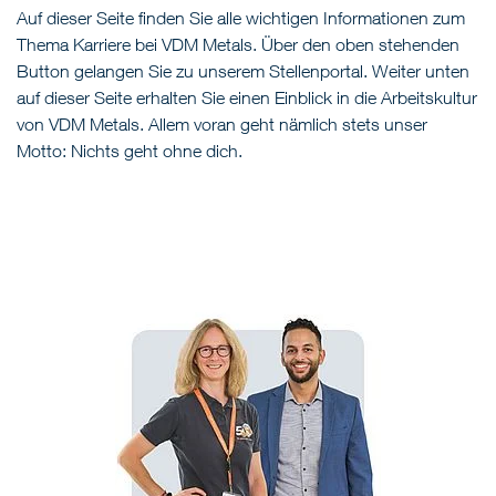
Auf dieser Seite finden Sie alle wichtigen Informationen zum
Thema Karriere bei VDM Metals. Über den oben stehenden
Button gelangen Sie zu unserem Stellenportal. Weiter unten
auf dieser Seite erhalten Sie einen Einblick in die Arbeitskultur
von VDM Metals. Allem voran geht nämlich stets unser
Motto: Nichts geht ohne dich.