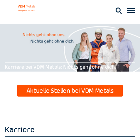
Karriere bei VDM Metals: Nichts geht ohne dich.
Aktuelle Stellen bei VDM Metals
Karriere