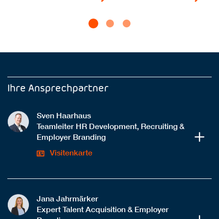
Ihre Ansprechpartner
Sven Haarhaus
Teamleiter HR Development, Recruiting &
Employer Branding
Visitenkarte
Jana Jahrmärker
Expert Talent Acquisition & Employer