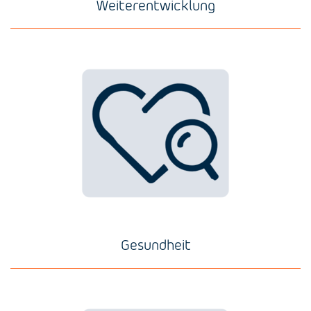
Weiterentwicklung
Gesundheit