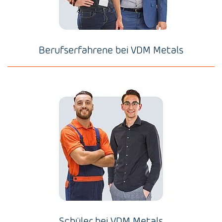
Berufserfahrene bei VDM Metals
Schüler bei VDM Metals