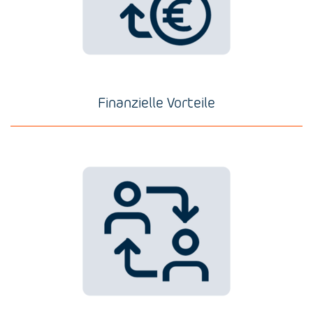
Finanzielle Vorteile