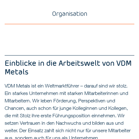
Organisation
Einblicke in die Arbeitswelt von VDM
Metals
VDM Metals ist ein Weltmarktführer – darauf sind wir stolz.
Ein starkes Unternehmen mit starken Mitarbeiterinnen und
Mitarbeitern. Wir leben Förderung, Perspektiven und
Chancen, auch schon für junge Kolleginnen und Kollegen,
die mit Stolz ihre erste Führungsposition einnehmen. Wir
setzen Vertrauen in den Nachwuchs und bilden aus und
weiter. Der Einsatz zahlt sich nicht nur für unsere Mitarbeiter
aus, sondern auch für uns als Unternehmen.