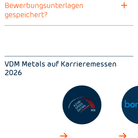
Bewerbungsunterlagen
gespeichert?
VDM Metals auf Karrieremessen
2026