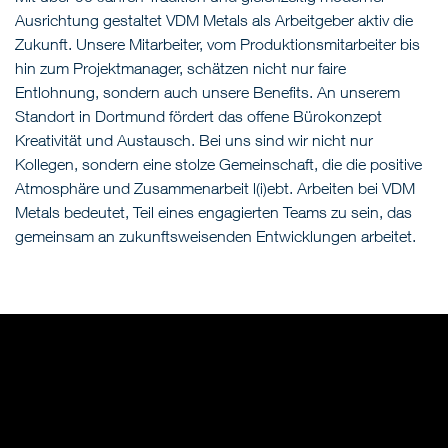
Ausrichtung gestaltet VDM Metals als Arbeitgeber aktiv die
Zukunft. Unsere Mitarbeiter, vom Produktionsmitarbeiter bis
hin zum Projektmanager, schätzen nicht nur faire
Entlohnung, sondern auch unsere Benefits. An unserem
Standort in Dortmund fördert das offene Bürokonzept
Kreativität und Austausch. Bei uns sind wir nicht nur
Kollegen, sondern eine stolze Gemeinschaft, die die positive
Atmosphäre und Zusammenarbeit l(i)ebt. Arbeiten bei VDM
Metals bedeutet, Teil eines engagierten Teams zu sein, das
gemeinsam an zukunftsweisenden Entwicklungen arbeitet.