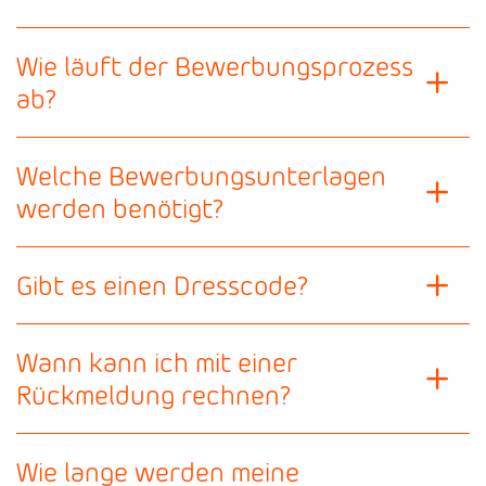
Wie läuft der Bewerbungsprozess
ab?
Welche Bewerbungsunterlagen
werden benötigt?
Gibt es einen Dresscode?
Wann kann ich mit einer
Rückmeldung rechnen?
Wie lange werden meine