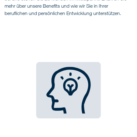
mehr über unsere Benefits und wie wir Sie in Ihrer
beruflichen und persönlichen Entwicklung unterstützen.