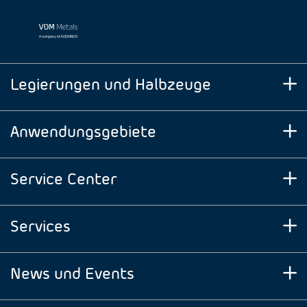
Legierungen und Halbzeuge
Anwendungsgebiete
Service Center
Services
News und Events