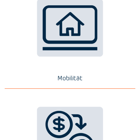
Mobilität