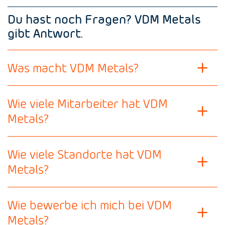
Du hast noch Fragen? VDM Metals
gibt Antwort.
Was macht VDM Metals?
Wie viele Mitarbeiter hat VDM
Metals?
Wie viele Standorte hat VDM
Metals?
Wie bewerbe ich mich bei VDM
Metals?