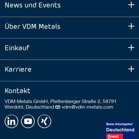
News und Events
Über VDM Metals
Einkauf
Karriere
Kontakt
VDM Metals GmbH, Plettenberger Straße 2, 58791
Werdohl, Deutschland
vdm@vdm-metals.com