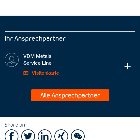
Ihr Ansprechpartner
VDM Metals
Service Line
Visitenkarte
Alle Ansprechpartner
Share on