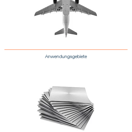
Anwendungsgebiete