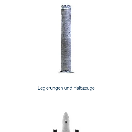
Legierungen und Halbzeuge