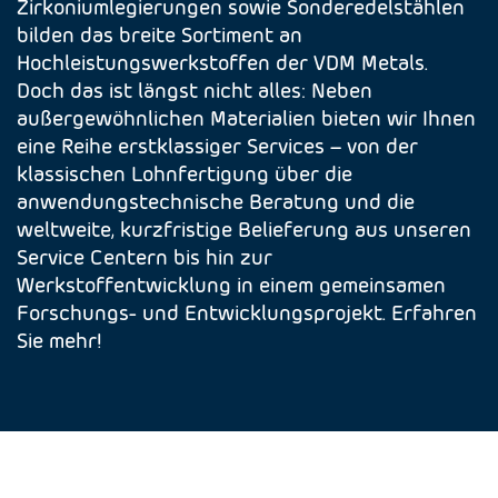
Zirkoniumlegierungen sowie Sonderedelstählen
bilden das breite Sortiment an
Hochleistungswerkstoffen der VDM Metals.
Doch das ist längst nicht alles: Neben
außergewöhnlichen Materialien bieten wir Ihnen
eine Reihe erstklassiger Services – von der
klassischen Lohnfertigung über die
anwendungstechnische Beratung und die
weltweite, kurzfristige Belieferung aus unseren
Service Centern bis hin zur
Werkstoffentwicklung in einem gemeinsamen
Forschungs- und Entwicklungsprojekt. Erfahren
Sie mehr!