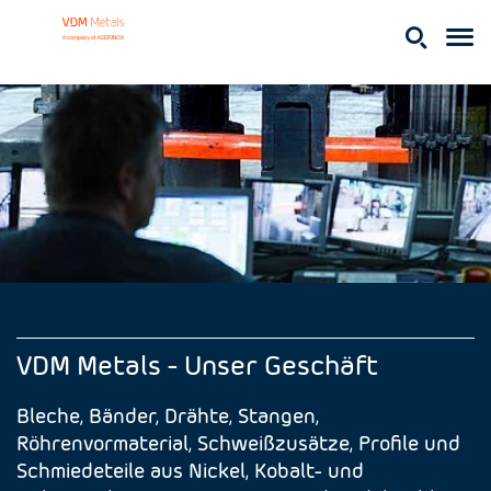
VDM Metals - Unser Geschäft
Bleche, Bänder, Drähte, Stangen,
Röhrenvormaterial, Schweißzusätze, Profile und
Schmiedeteile aus Nickel, Kobalt- und