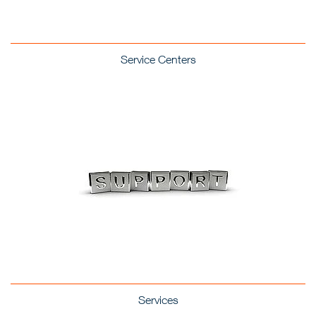
Service Centers
Services