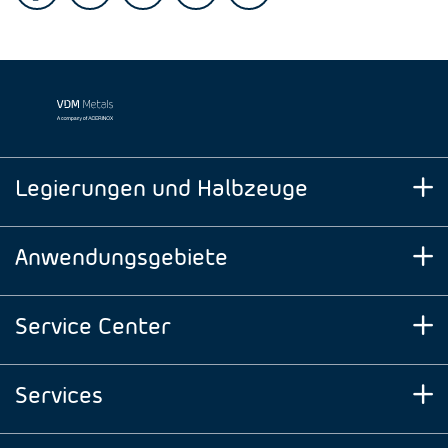
Legierungen und Halbzeuge
Anwendungsgebiete
Service Center
Services