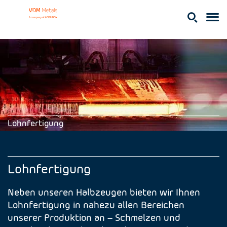
Lohnfertigung
Lohnfertigung
Neben unseren Halbzeugen bieten wir Ihnen
Lohnfertigung in nahezu allen Bereichen
unserer Produktion an – Schmelzen und