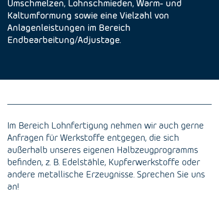
Umschmelzen, Lohnschmieden, Warm- und
Kaltumformung sowie eine Vielzahl von
Anlagenleistungen im Bereich
Endbearbeitung/Adjustage.
Im Bereich Lohnfertigung nehmen wir auch gerne
Anfragen für Werkstoffe entgegen, die sich
außerhalb unseres eigenen Halbzeugprogramms
befinden, z. B. Edelstähle, Kupferwerkstoffe oder
andere metallische Erzeugnisse. Sprechen Sie uns
an!