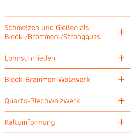
Schmelzen und Gießen als
Block-/Brammen-/Strangguss
Lohnschmieden
Block-Brammen-Walzwerk
Quarto-Blechwalzwerk
Kaltumformung