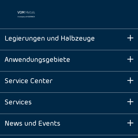
Legierungen und Halbzeuge
Anwendungsgebiete
Service Center
Services
News und Events