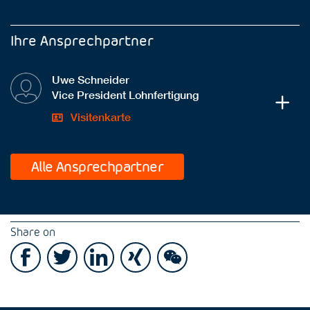
Ihre Ansprechpartner
Uwe Schneider
Vice President Lohnfertigung
Visitenkarte
Alle Ansprechpartner
Share on