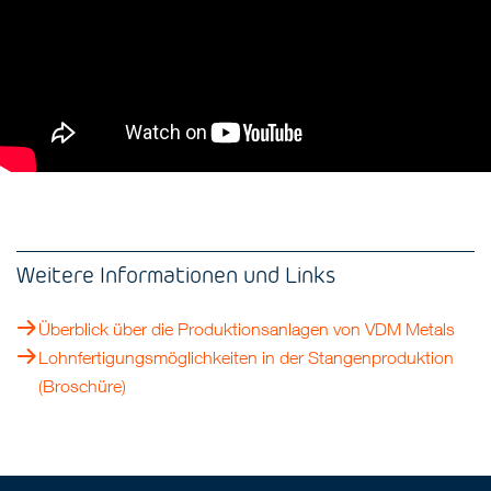
Weitere Informationen und Links
Überblick über die Produktionsanlagen von VDM Metals
Lohnfertigungsmöglichkeiten in der Stangenproduktion
(Broschüre)