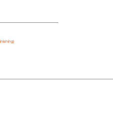
nishing)