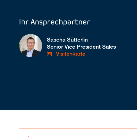
Ihr Ansprechpartner
Sascha Sütterlin
Senior Vice President Sales
Visitenkarte