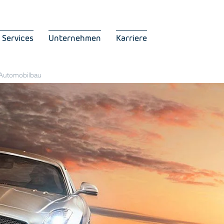
 Services
Unternehmen
Karriere
Automobilbau