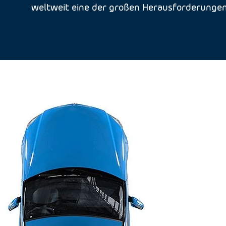
weltweit eine der großen Herausforderungen