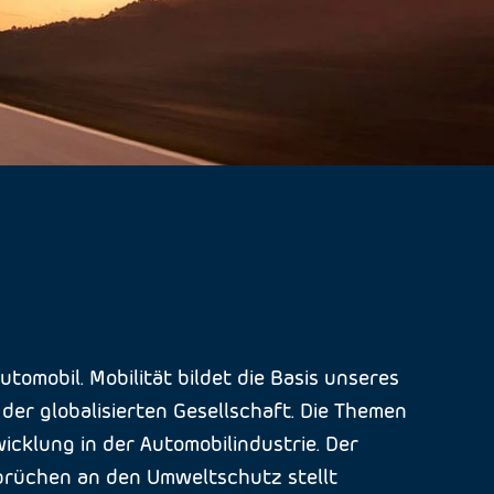
omobil. Mobilität bildet die Basis unseres
der globalisierten Gesellschaft. Die Themen
cklung in der Automobilindustrie. Der
prüchen an den Umweltschutz stellt