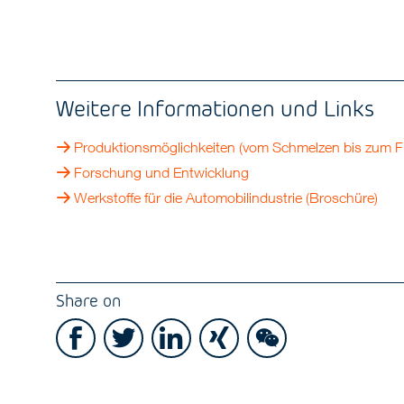
Weitere Informationen und Links
Produktionsmöglichkeiten (vom Schmelzen bis zum Fi
Forschung und Entwicklung
Werkstoffe für die Automobilindustrie (Broschüre)
Share on