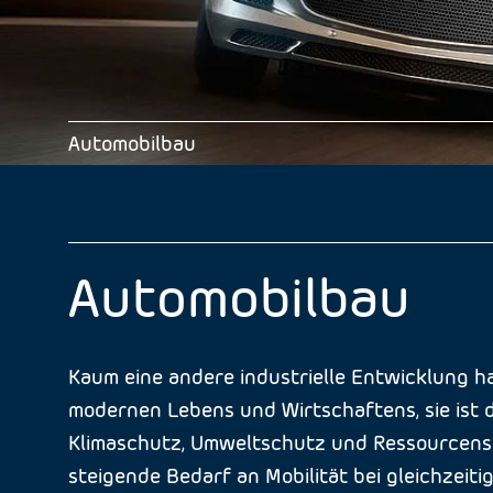
Automobilbau
Automobilbau
Kaum eine andere industrielle Entwicklung ha
modernen Lebens und Wirtschaftens, sie ist d
Klimaschutz, Umweltschutz und Ressourcensch
steigende Bedarf an Mobilität bei gleichze