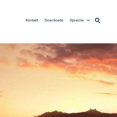
Kontakt
Downloads
Sprache