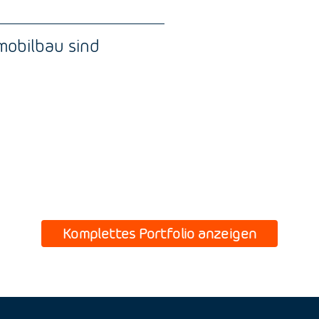
mobilbau sind
Komplettes Portfolio anzeigen