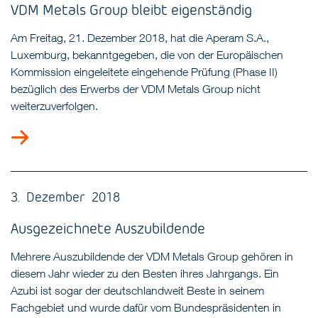
VDM Metals Group bleibt eigenständig
Am Freitag, 21. Dezember 2018, hat die Aperam S.A.,
Luxemburg, bekanntgegeben, die von der Europäischen
Kommission eingeleitete eingehende Prüfung (Phase II)
bezüglich des Erwerbs der VDM Metals Group nicht
weiterzuverfolgen.
3. Dezember 2018
Ausgezeichnete Auszubildende
Mehrere Auszubildende der VDM Metals Group gehören in
diesem Jahr wieder zu den Besten ihres Jahrgangs. Ein
Azubi ist sogar der deutschlandweit Beste in seinem
Fachgebiet und wurde dafür vom Bundespräsidenten in