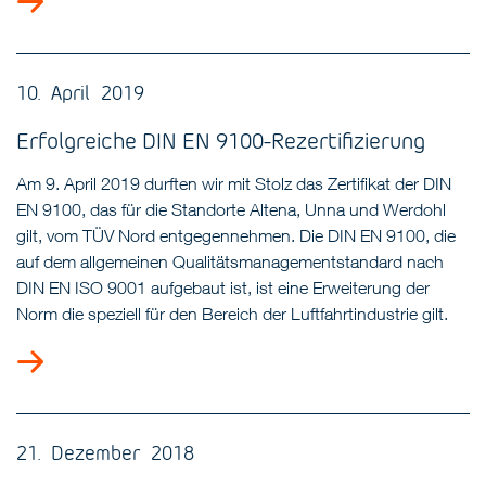
10. April 2019
Erfolgreiche DIN EN 9100-Rezertifizierung
Am 9. April 2019 durften wir mit Stolz das Zertifikat der DIN
EN 9100, das für die Standorte Altena, Unna und Werdohl
gilt, vom TÜV Nord entgegennehmen. Die DIN EN 9100, die
auf dem allgemeinen Qualitätsmanagementstandard nach
DIN EN ISO 9001 aufgebaut ist, ist eine Erweiterung der
Norm die speziell für den Bereich der Luftfahrtindustrie gilt.
21. Dezember 2018