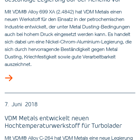
Mit VDM® Alloy 699 XA (2.4842) hat VDM Metals einen
neuen Werkstoff für den Einsatz in der petrochemischen
Industrie entwickelt, der unter Metal Dusting-Bedingungen
auch bei hohem Druck eingesetzt werden kann. Es handelt
sich dabei um eine Nickel-Chrom-Aluminium-Legierung, die
sich durch hervorragende Beständigkeit gegen Metal
Dusting, Kriechfestigkeit sowie gute Verarbeitbarkeit
auszeichnet.
7. Juni 2018
VDM Metals entwickelt neuen
Hochtemperaturwerkstoff für Turbolader
Mit VDM® Alloy C-264 hat VDM Metals eine neue Legierung