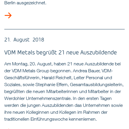
Berlin ausgezeichnet.
21. August 2018
VDM Metals begrüßt 21 neue Auszubildende
Am Montag, 20. August, haben 21 neue Auszubildende bei
der VDM Metals Group begonnen. Andrea Bauer, VDM-
Geschäftsführerin, Harald Reichelt, Leiter Personal und
Soziales, sowie Stephanie Effern, Gesamtausbildungsleiterin,
begrüßten die neuen Mitarbeiterinnen und Mitarbeiter in der
Werdohler Unternehmenszentrale. In den ersten Tagen
werden die jungen Auszubildenden das Unternehmen sowie
ihre neuen Kolleginnen und Kollegen im Rahmen der
traditionellen Einführungswoche kennenlernen.