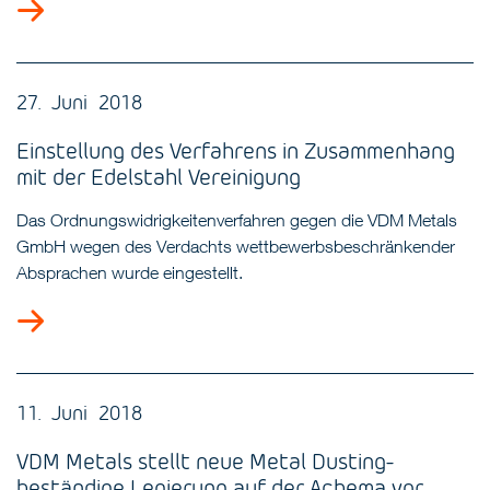
27. Juni 2018
Einstellung des Verfahrens in Zusammenhang
mit der Edelstahl Vereinigung
Das Ordnungswidrigkeitenverfahren gegen die VDM Metals
GmbH wegen des Verdachts wettbewerbsbeschränkender
Absprachen wurde eingestellt.
11. Juni 2018
VDM Metals stellt neue Metal Dusting-
beständige Legierung auf der Achema vor