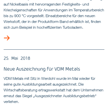
auf Nickelbasis mit hervorragenden Festigkeits- und
Kriecheigenschaften für Anwendungen im Temperaturbereich
bis zu 900 °C vorgestellt. Einsatzbereiche für den neuen
Werkstoff, der in der Produktform Band erhältlich ist, finden
sich zum Beispiel in hocheffizienten Turboladern.
25. Mai 2018
Neue Auszeichnung für VDM Metals
VDM Metals mit Sitz in Werdohl wurde im Mai wieder für
seine gute Ausbildungsarbeit ausgezeichnet. Die
Wirtschaftsberatung ertragswerkstatt hat dem Unternehmen
erneut das Siegel „Ausgezeichneter Ausbildungsbetrieb“
verliehen.