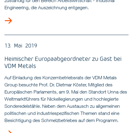
zuständig für den Bereich Arbeitswirtschaft - Industrial
Engineering, die Auszeichnung entgegen.
13. Mai 2019
Heimischer Europaabgeordneter zu Gast bei
VDM Metals
Auf Einladung des Konzernbetriebsrats der VDM Metals
Group besuchte Prof. Dr. Dietmar Köster, Mitglied des
Europäischen Parlaments, am 9. Mai den Standort Unna des
Weltmarktführers für Nickellegierungen und hochlegierte
Sonderedelstähle. Neben dem Austausch zu allgemeinen
politischen und industriespezifischen Themen stand eine
Besichtigung des Schmelzbetriebes auf dem Programm.