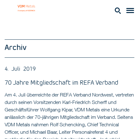
Archiv
4. Juli 2019
70 Jahre Mitgliedschaft im REFA Verband
Am 4. Juli überreichte der REFA Verband Nordwest, vertreten
durch seinen Vorsitzenden Karl-Friedrich Scherff und
Geschäftsführer Wolfgang Kipar, VDM Metals eine Urkunde
anlässlich der 70-jährigen Mitgliedschaft im Verband. Seitens
VDM Metals nahmen Rolf Schencking, Chief Technical
Officer, und Michael Baar, Leiter Personalreferat 4 und