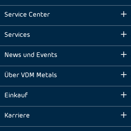
Service Center
Services
News und Events
Über VDM Metals
Einkauf
Karriere