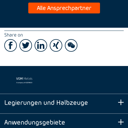
Alle Ansprechpartner
Share on
Legierungen und Halbzeuge
Anwendungsgebiete