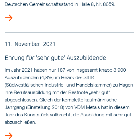
Deutschen Gemeinschaftsstand in Halle 8, Nr. 8659.
11. November 2021
Ehrung für "sehr gute" Auszubildende
Im Jahr 2021 haben nur 187 von insgesamt knapp 3.900
Auszubildenden (4,8%) im Bezirk der SIHK
(Südwestfälischen Industrie- und Handelskammer) zu Hagen
ihre Berufsausbildung mit der Bestnote „sehr gut“
abgeschlossen. Gleich der komplette kaufmännische
Jahrgang (Einstellung 2018) von VDM Metals hat in diesem
Jahr das Kunststück vollbracht, die Ausbildung mit sehr gut
abzuschließen.