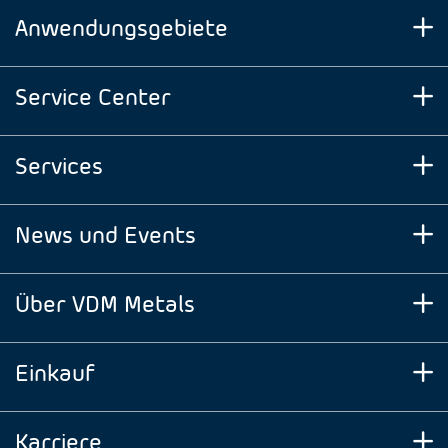
Anwendungsgebiete
Service Center
Services
News und Events
Über VDM Metals
Einkauf
Karriere