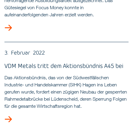
hervorragende Ausbildungsarbeit ausgezeichnet. Das
Gütesiegel von Focus Money konnte in
aufeinanderfolgenden Jahren erzielt werden.
3. Februar 2022
VDM Metals tritt dem Aktionsbündnis A45 bei
Das Aktionsbündnis, das von der Südwestfälischen
Industrie- und Handelskammer (SIHK) Hagen ins Leben
gerufen wurde, fordert einen zügigen Neubau der gesperrten
Rahmedetalbrücke bei Lüdenscheid, deren Sperrung Folgen
für die gesamte Wirtschaftsregion hat.