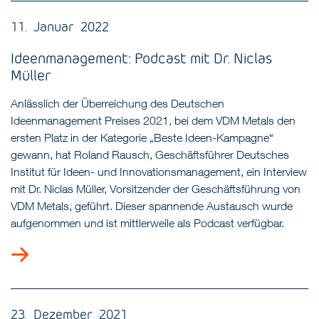
11. Januar 2022
Ideenmanagement: Podcast mit Dr. Niclas
Müller
Anlässlich der Überreichung des Deutschen
Ideenmanagement Preises 2021, bei dem VDM Metals den
ersten Platz in der Kategorie „Beste Ideen-Kampagne“
gewann, hat Roland Rausch, Geschäftsführer Deutsches
Institut für Ideen- und Innovationsmanagement, ein Interview
mit Dr. Niclas Müller, Vorsitzender der Geschäftsführung von
VDM Metals, geführt. Dieser spannende Austausch wurde
aufgenommen und ist mittlerweile als Podcast verfügbar.
23. Dezember 2021