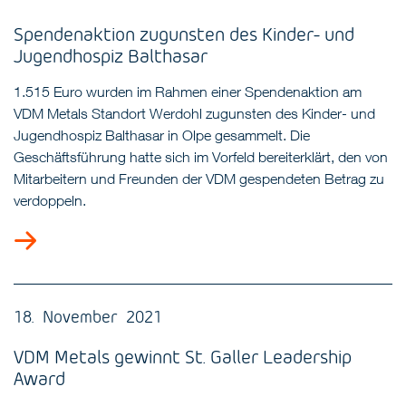
Spendenaktion zugunsten des Kinder- und
Jugendhospiz Balthasar
1.515 Euro wurden im Rahmen einer Spendenaktion am
VDM Metals Standort Werdohl zugunsten des Kinder- und
Jugendhospiz Balthasar in Olpe gesammelt. Die
Geschäftsführung hatte sich im Vorfeld bereiterklärt, den von
Mitarbeitern und Freunden der VDM gespendeten Betrag zu
verdoppeln.
18. November 2021
VDM Metals gewinnt St. Galler Leadership
Award