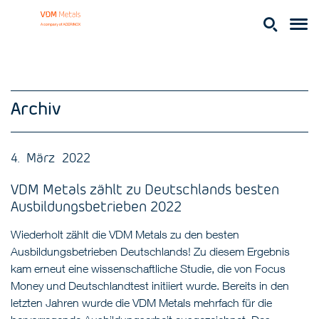
Archiv
4. März 2022
VDM Metals zählt zu Deutschlands besten
Ausbildungsbetrieben 2022
Wiederholt zählt die VDM Metals zu den besten
Ausbildungsbetrieben Deutschlands! Zu diesem Ergebnis
kam erneut eine wissenschaftliche Studie, die von Focus
Money und Deutschlandtest initiiert wurde. Bereits in den
letzten Jahren wurde die VDM Metals mehrfach für die