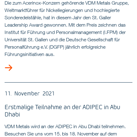
Die zum Acerinox-Konzern gehörende VDM Metals Gruppe,
Weltmarktführer für Nickellegierungen und hochlegierte
Sonderedelstähle, hat in diesem Jahr den St. Galler
Leadership Award gewonnen. Mit dem Preis zeichnen das
Institut für Führung und Personalmanagement (I.FPM) der
Universität St. Gallen und die Deutsche Gesellschaft für
Personalführung e.V. (DGFP) jährlich erfolgreiche
Führungsinitiativen aus.
11. November 2021
Erstmalige Teilnahme an der ADIPEC in Abu
Dhabi
VDM Metals wird an der ADIPEC in Abu Dhabi teilnehmen.
Besuchen Sie uns vom 15. bis 18. November auf dem