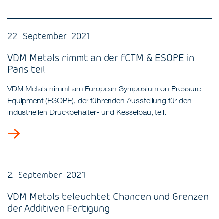
22. September 2021
VDM Metals nimmt an der fCTM & ESOPE in
Paris teil
VDM Metals nimmt am European Symposium on Pressure
Equipment (ESOPE), der führenden Ausstellung für den
industriellen Druckbehälter- und Kesselbau, teil.
2. September 2021
VDM Metals beleuchtet Chancen und Grenzen
der Additiven Fertigung