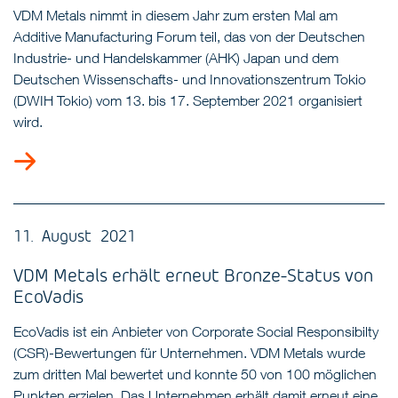
VDM Metals nimmt in diesem Jahr zum ersten Mal am
Additive Manufacturing Forum teil, das von der Deutschen
Industrie- und Handelskammer (AHK) Japan und dem
Deutschen Wissenschafts- und Innovationszentrum Tokio
(DWIH Tokio) vom 13. bis 17. September 2021 organisiert
wird.
11. August 2021
VDM Metals erhält erneut Bronze-Status von
EcoVadis
EcoVadis ist ein Anbieter von Corporate Social Responsibilty
(CSR)-Bewertungen für Unternehmen. VDM Metals wurde
zum dritten Mal bewertet und konnte 50 von 100 möglichen
Punkten erzielen. Das Unternehmen erhält damit erneut eine