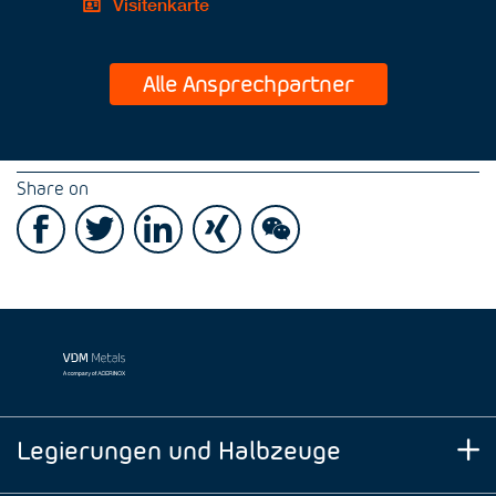
Visitenkarte
Alle Ansprechpartner
Share on
Legierungen und Halbzeuge