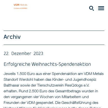
Archiv
22. Dezember 2023
Erfolgreiche Weihnachts-Spendenaktion
Jeweils 1.500 Euro aus einer Spendenaktion am VDM Metals
Standort Werdohl haben das Kinder- und Jugendhospiz
Balthasar sowie der Tierschutzverein ResQdogs e.V.
erhalten. Rund 2.500 Euro des Gesamtbetrags wurden in
den vergangenen vier Wochen von Mitarbeitern und
Freunden der VDM gespendet. Die Geschäftsführung des