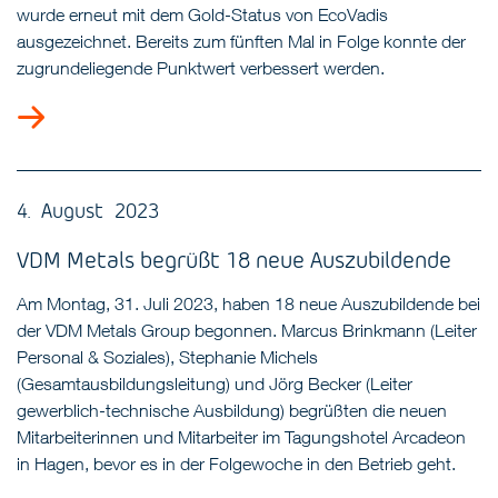
wurde erneut mit dem Gold-Status von EcoVadis
ausgezeichnet. Bereits zum fünften Mal in Folge konnte der
zugrundeliegende Punktwert verbessert werden.
4. August 2023
VDM Metals begrüßt 18 neue Auszubildende
Am Montag, 31. Juli 2023, haben 18 neue Auszubildende bei
der VDM Metals Group begonnen. Marcus Brinkmann (Leiter
Personal & Soziales), Stephanie Michels
(Gesamtausbildungsleitung) und Jörg Becker (Leiter
gewerblich-technische Ausbildung) begrüßten die neuen
Mitarbeiterinnen und Mitarbeiter im Tagungshotel Arcadeon
in Hagen, bevor es in der Folgewoche in den Betrieb geht.