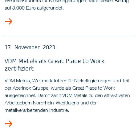
Weltmarktführers für Nickellegierungen hatte diesen Betrag
auf 3.000 Euro aufgerundet.
17. November 2023
VDM Metals als Great Place to Work
zertifiziert
VDM Metals, Weltmarktführer für Nickellegierungen und Teil
der Acerinox Gruppe, wurde als Great Place to Work
ausgezeichnet. Damit zählt VDM Metals zu den attraktivsten
Arbeitgebern Nordrhein-Westfalens und der
metallverarbeitenden Industrie.