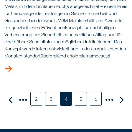
Metals mit dem Schlauen Fuchs ausgezeichnet – einem Preis
für herausragende Leistungen in Sachen Sicherheit und
Gesundheit bei der Arbeit. VDM Metals erhält den Award für
ein ganzheitliches Präventionskonzept zur nachhaltigen
Verbesserung der Sicherheit im betrieblichen Alltag und für
eine höhere Sensibilisierung möglicher Unfallgefahren. Das
Konzept wurde intern entwickelt und in den zurückliegenden
Monaten standortübergreifend erfolgreich umgesetzt.
2
3
4
5
6