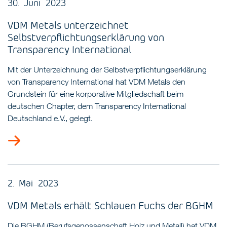
30. Juni 2023
VDM Metals unterzeichnet
Selbstverpflichtungserklärung von
Transparency International
Mit der Unterzeichnung der Selbstverpflichtungserklärung
von Transparency International hat VDM Metals den
Grundstein für eine korporative Mitgliedschaft beim
deutschen Chapter, dem Transparency International
Deutschland e.V., gelegt.
2. Mai 2023
VDM Metals erhält Schlauen Fuchs der BGHM
Die BGHM (Berufsgenossenschaft Holz und Metall) hat VDM