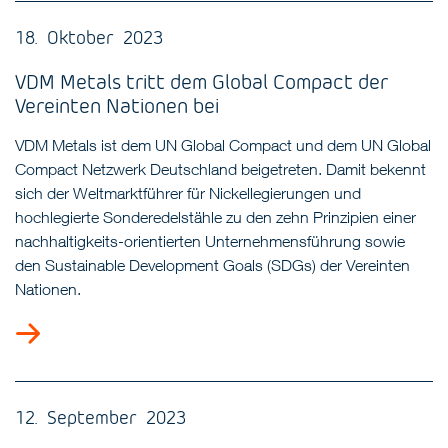
18. Oktober 2023
VDM Metals tritt dem Global Compact der
Vereinten Nationen bei
VDM Metals ist dem UN Global Compact und dem UN Global
Compact Netzwerk Deutschland beigetreten. Damit bekennt
sich der Weltmarktführer für Nickellegierungen und
hochlegierte Sonderedelstähle zu den zehn Prinzipien einer
nachhaltigkeits-orientierten Unternehmensführung sowie
den Sustainable Development Goals (SDGs) der Vereinten
Nationen.
12. September 2023