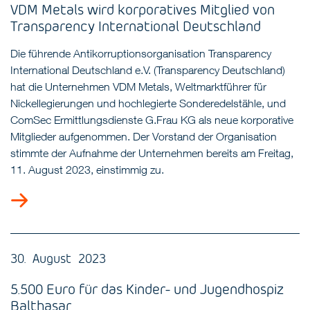
VDM Metals wird korporatives Mitglied von
Transparency International Deutschland
Die führende Antikorruptionsorganisation Transparency
International Deutschland e.V. (Transparency Deutschland)
hat die Unternehmen VDM Metals, Weltmarktführer für
Nickellegierungen und hochlegierte Sonderedelstähle, und
ComSec Ermittlungsdienste G.Frau KG als neue korporative
Mitglieder aufgenommen. Der Vorstand der Organisation
stimmte der Aufnahme der Unternehmen bereits am Freitag,
11. August 2023, einstimmig zu.
30. August 2023
5.500 Euro für das Kinder- und Jugendhospiz
Balthasar