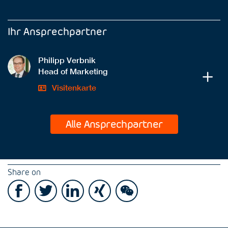
Ihr Ansprechpartner
Philipp Verbnik
Head of Marketing
Visitenkarte
Alle Ansprechpartner
Share on