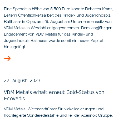
Eine Spende in Höhe von 5.500 Euro konnte Rebecca Kranz,
Leiterin Öffentlichkeitsarbeit des Kinder- und Jugendhospiz
Balthasar in Olpe, am 29. August am Unternehmenssitz von
VDM Metals in Werdohl entgegennehmen. Dem langjährigen
Engagement von VDM Metals für das Kinder- und
Jugendhospiz Balthasar wurde somit ein neues Kapitel
hinzugefügt.
22. August 2023
VDM Metals erhält erneut Gold-Status von
EcoVadis
VDM Metals, Weltmarktführer für Nickellegierungen und
hochlegierte Sonderedelstähle und Teil der Acerinox Gruppe,