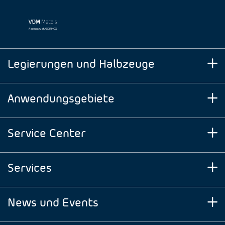
Legierungen und Halbzeuge
Anwendungsgebiete
Service Center
Services
News und Events