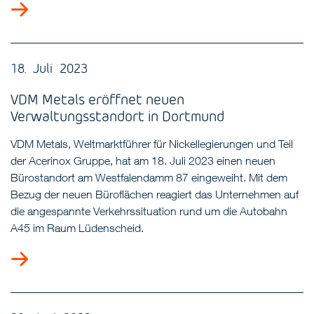
18. Juli 2023
VDM Metals eröffnet neuen
Verwaltungsstandort in Dortmund
VDM Metals, Weltmarktführer für Nickellegierungen und Teil
der Acerinox Gruppe, hat am 18. Juli 2023 einen neuen
Bürostandort am Westfalendamm 87 eingeweiht. Mit dem
Bezug der neuen Büroflächen reagiert das Unternehmen auf
die angespannte Verkehrssituation rund um die Autobahn
A45 im Raum Lüdenscheid.