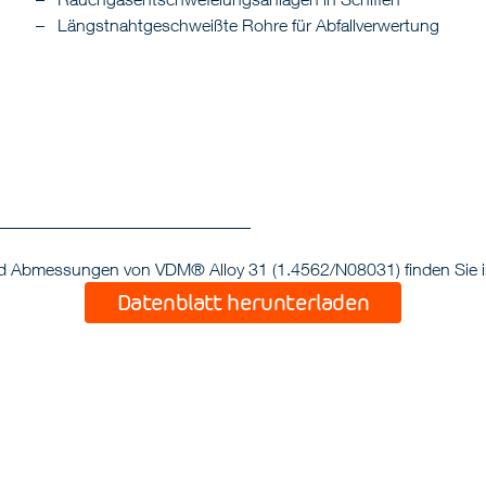
Längstnahtgeschweißte Rohre für Abfallverwertung
und Abmessungen von VDM® Alloy 31 (1.4562/N08031) finden Sie i
Datenblatt herunterladen