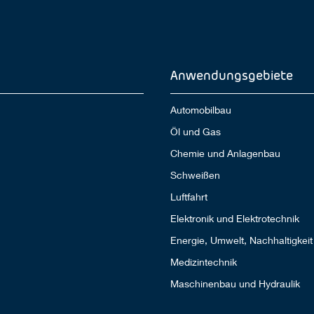
Anwendungsgebiete
Automobilbau
Öl und Gas
Chemie und Anlagenbau
Schweißen
Luftfahrt
Elektronik und Elektrotechnik
Energie, Umwelt, Nachhaltigkeit
Medizintechnik
Maschinenbau und Hydraulik