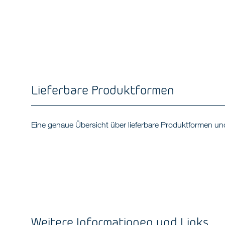
Lieferbare Produktformen
Eine genaue Übersicht über lieferbare Produktformen 
Weitere Informationen und Links