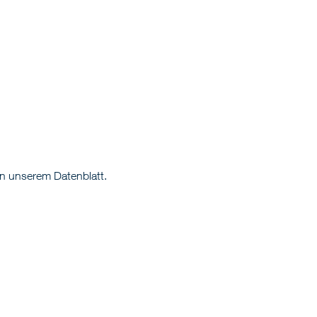
n unserem Datenblatt.