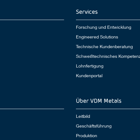
Services
Forschung und Entwicklung
Engineered Solutions
Technische Kundenberatung
Schweißtechnisches Kompeten
Lohnfertigung
Kundenportal
Über VDM Metals
Leitbild
Geschäftsführung
Produktion