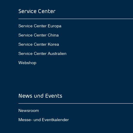
Service Center
Service Center Europa
Service Center China
Service Center Korea
Service Center Australien
Webshop
News und Events
Newsroom
Messe- und Eventkalender