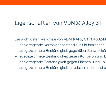
Eigenschaften von VDM® Alloy 31
Die wichtigsten Merkmale von VDM® Alloy 31 (1.4562/N
hervorragende Korrosionsbeständigkeit in basischen
ausgezeichnete Beständigkeit gegenüber Schwefelsäu
ausgezeichnete Beständigkeit gegen Korrosion und 
hervorragende Beständigkeit gegen Flächen- und Lokal
ausgezeichnete Beständigkeit in reduzierenden und o