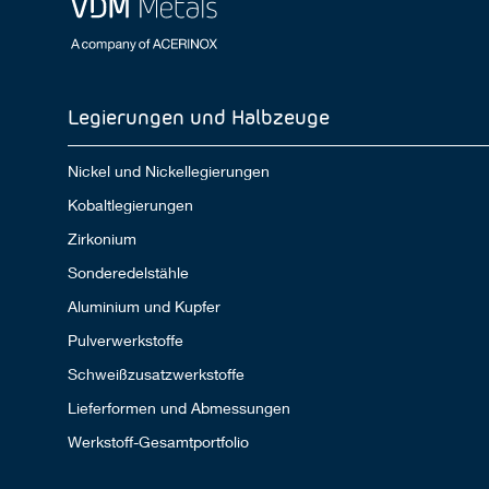
Legierungen und Halbzeuge
Nickel und Nickellegierungen
Kobaltlegierungen
Zirkonium
Sonderedelstähle
Aluminium und Kupfer
Pulverwerkstoffe
Schweißzusatzwerkstoffe
Lieferformen und Abmessungen
Werkstoff-Gesamtportfolio