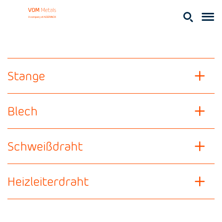
Stange
Blech
Schweißdraht
Heizleiterdraht