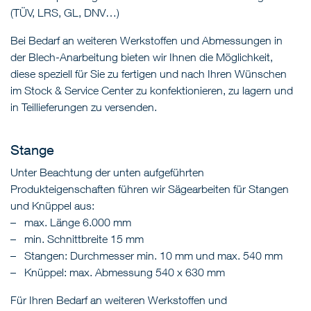
(TÜV, LRS, GL, DNV…)
Bei Bedarf an weiteren Werkstoffen und Abmessungen in
der Blech-Anarbeitung bieten wir Ihnen die Möglichkeit,
diese speziell für Sie zu fertigen und nach Ihren Wünschen
im Stock & Service Center zu konfektionieren, zu lagern und
in Teillieferungen zu versenden.
Stange
Unter Beachtung der unten aufgeführten
Produkteigenschaften führen wir Sägearbeiten für Stangen
und Knüppel aus:
max. Länge 6.000 mm
min. Schnittbreite 15 mm
Stangen: Durchmesser min. 10 mm und max. 540 mm
Knüppel: max. Abmessung 540 x 630 mm
Für Ihren Bedarf an weiteren Werkstoffen und