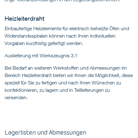
Heizleiterdraht
Einbaufertige Heizelemente für elektrisch beheizte Öfen und
Widerstandsspiralen können nach Ihren individuellen
Vorgaben kurzfristig gefertigt werden.
Auslieferung mit Werkszeugnis 3.1
Bei Bedarf an weiteren Werkstoffen und Abmessungen im
Bereich Heizleiterdraht bieten wir Ihnen die Möglichkeit, diese
speziell für Sie zu fertigen und nach Ihren Wünschen zu
konfektionieren, zu lagern und in Teillieferungen zu
versenden.
Lagerlisten und Abmessungen