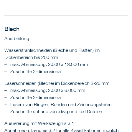
Blech
Anarbeitung
Wasserstrahlschneiden (Bleche und Platten) im
Dickenbereich bis 200 mm
max. Abmessung: 3.000 x 13.000 mm
Zuschnitte 2-dimensional
Laserschneiden (Bleche) im Dickenbereich 2-20 mm
max. Abmessung: 2.000 x 6.000 mm
Zuschnitte 2-dimensional
Lasern von Ringen, Ronden und Zeichnungsteilen
Zuschnitte anhand von .dwg und .dxf Dateien
Auslieferung mit Werkszeugnis 3.1
Abnahmeprüfzeugnis 3.2 für alle Klassifikationen möglich