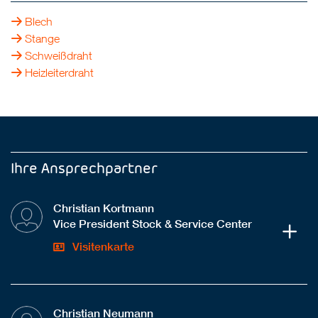
Blech
Stange
Schweißdraht
Heizleiterdraht
Ihre Ansprechpartner
Christian Kortmann
Vice President Stock & Service Center
Visitenkarte
Christian Neumann