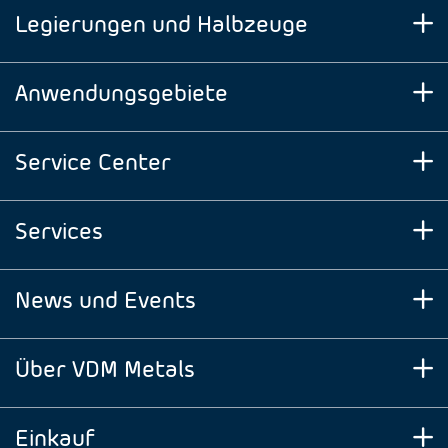
Legierungen und Halbzeuge
Anwendungsgebiete
Service Center
Services
News und Events
Über VDM Metals
Einkauf