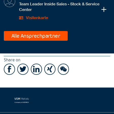
Team Leader Inside Sales - Stock & Service
Center
Visitenkarte
Alle Ansprechpartner
Share on