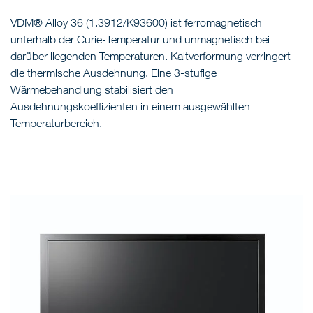
VDM® Alloy 36 (1.3912/K93600) ist ferromagnetisch
unterhalb der Curie-Temperatur und unmagnetisch bei
darüber liegenden Temperaturen. Kaltverformung verringert
die thermische Ausdehnung. Eine 3-stufige
Wärmebehandlung stabilisiert den
Ausdehnungskoeffizienten in einem ausgewählten
Temperaturbereich.