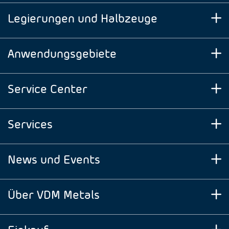
Legierungen und Halbzeuge
Anwendungsgebiete
Service Center
Services
News und Events
Über VDM Metals