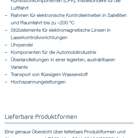
Kunststoffkomponenten (CFK), insbesondere für die
Luftfahrt
Rahmen für elektronische Kontrolleinheiten in Satelliten
und Raumfahrt bis zu –200 °C
Stützelemente für elektromagnetische Linsen in
Laserkontrollvorrichtungen
Uhrpendel
Komponenten für die Automobilindustrie
Überlandleitungen in einer legierten, aushärtbaren
Variante
Transport von flüssigem Wasserstoff
Hochspannungsleitungen
Lieferbare Produktformen
Eine genaue Übersicht über lieferbare Produktformen und