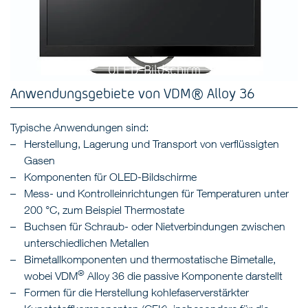
OLED-Bildschirm
Anwendungsgebiete von VDM® Alloy 36
Typische Anwendungen sind:
Herstellung, Lagerung und Transport von verflüssigten
Gasen
Komponenten für OLED-Bildschirme
Mess- und Kontrolleinrichtungen für Temperaturen unter
200 °C, zum Beispiel Thermostate
Buchsen für Schraub- oder Nietverbindungen zwischen
unterschiedlichen Metallen
Bimetallkomponenten und thermostatische Bimetalle,
®
wobei VDM
Alloy 36 die passive Komponente darstellt
Formen für die Herstellung kohlefaserverstärkter