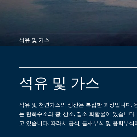
석유 및 가스
석유 및 가스
석유 및 천연가스의 생산은 복잡한 과정입니다. 
는 탄화수소와 황, 산소, 질소 화합물이 있습니다
고 있습니다. 따라서 공식, 틈새부식 및 응력부식