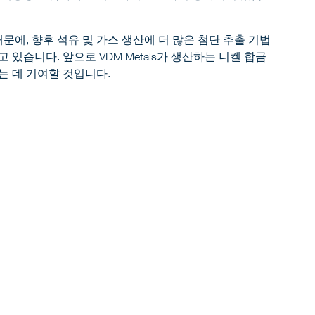
문에, 향후 석유 및 가스 생산에 더 많은 첨단 추출 기법
있습니다. 앞으로 VDM Metals가 생산하는 니켈 합금
는 데 기여할 것입니다.