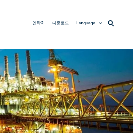
연락처
다운로드
Language