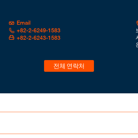
Email
+82-2-6249-1583
+82-2-6243-1583
전체 연락처