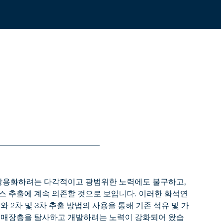
 상용화하려는 다각적이고 광범위한 노력에도 불구하고,
스 추출에 계속 의존할 것으로 보입니다. 이러한 화석연
 2차 및 3차 추출 방법의 사용을 통해 기존 석유 및 가
 매장층을 탐사하고 개발하려는 노력이 강화되어 왔습