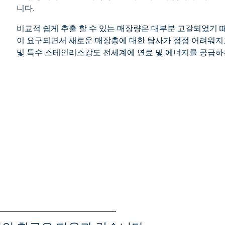
니다.
비교적 쉽게 추출 할 수 있는 매장량은 대부분 고갈되었기 때
이 요구되면서 새로운 매장층에 대한 탐사가 점점 어려워지고 
및 특수 스테인리스강도 전세계에 연료 및 에너지를 공급하