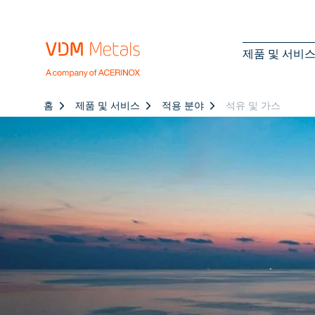
제품 및 서비
홈
제품 및 서비스
적용 분야
석유 및 가스