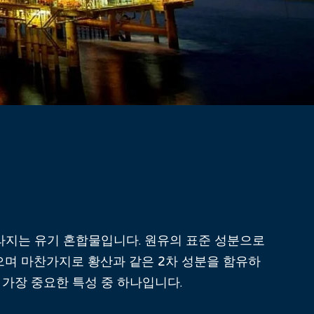
라지는 유기 혼합물입니다. 원유의 표준 성분으로
있으며 마찬가지로 황산과 같은 2차 성분을 함유하
 가장 중요한 특성 중 하나입니다.