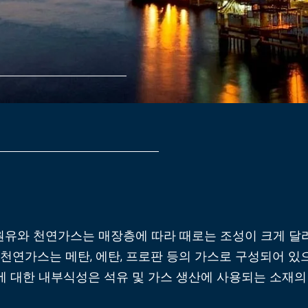
원유와 천연가스는 매장층에 따라 때로는 조성이 크게 달
. 천연가스는 메탄, 에탄, 프로판 등의 가스로 구성되어 
에 대한 내부식성은 석유 및 가스 생산에 사용되는 소재의