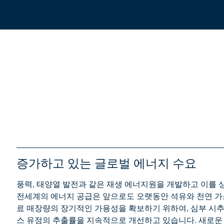
증가하고 있는 글로벌 에너지 수요
풍력, 태양열 발전과 같은 재생 에너지원을 개발하고 이를
전세계의 에너지 공급은 앞으로도 오랫동안 석유와 천연 가
료 매장량의 장기적인 가용성을 확보하기 위하여, 심부 시추와
스 유정의 추출률을 지속적으로 개선하고 있습니다. 새로운