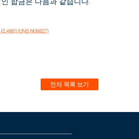
인 합금은 다음과 같습니다.
(2.4861/UNS N08827)
전체 목록 보기