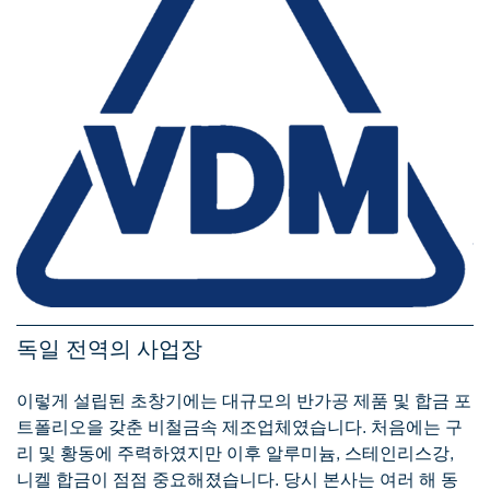
독일 전역의 사업장
이렇게 설립된 초창기에는 대규모의 반가공 제품 및 합금 포
트폴리오을 갖춘 비철금속 제조업체였습니다. 처음에는 구
리 및 황동에 주력하였지만 이후 알루미늄, 스테인리스강,
니켈 합금이 점점 중요해졌습니다. 당시 본사는 여러 해 동