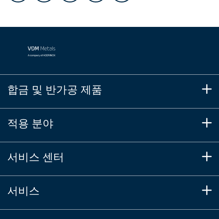
합금 및 반가공 제품
적용 분야
서비스 센터
서비스