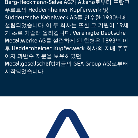
Berg-Heckmann-Selve AG가 Altena로부터 프랑크
푸르트의 Heddernheimer Kupferwerk 및
Süddeutsche Kabelwerk AG를 인수한 1930년에
설립되었습니다. 이 두 회사는 또한 그 기원이 19세
기 초로 거슬러 올라갑니다. Vereinigte Deutsche
Metallwerke AG를 설립하게 된 합병은 1893년 이
후 Heddernheimer Kupferwerk 회사의 지배 주주
이자 과반수 지분을 보유하였던
Metallgesellschaft(지금의 GEA Group AG)로부터
시작되었습니다.