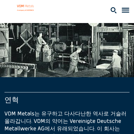
연혁
VDM Metals는 유구하고 다사다난한 역사로 거슬러
올라갑니다. VDM의 약어는 Vereinigte Deutsche
Metallwerke AG에서 유래되었습니다. 이 회사는