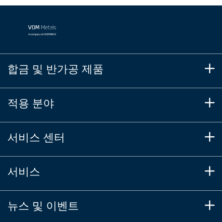
합금 및 반가공 제품
적용 분야
서비스 센터
서비스
뉴스 및 이벤트