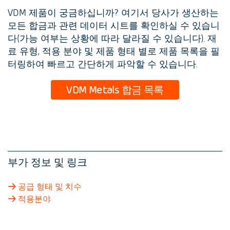
VDM 제품이 궁금하십니까? 여기서 당사가 생산하는
모든 합금과 관련 데이터 시트를 확인하실 수 있습니
다(가능 여부는 상황에 따라 달라질 수 있습니다). 재
료 유형, 적용 분야 및 제품 형태 별로 제품 목록을 필
터링하여 빠르고 간단하게 파악할 수 있습니다.
VDM Metals 합금 목록
부가 정보 및 링크
공급 형태 및 치수
적용분야