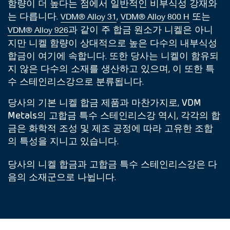
함량이 더 높다는 점에서 일반적인 비부식성 강재와
는 다릅니다.
,
또는
VDM® Alloy 31
VDM® Alloy 800 H
과 같이 주 합금 원소가 니켈은 아니
VDM® Alloy 926
지만 니켈 함량이 상대적으로 높은 다수의 내부식성
합금이 여기에 속합니다. 또한 당사는 니켈이 함유되
지 않은 다수의 소재를 생산하고 있으며, 이 또한 특
수 스테인리스강으로 분류됩니다.
당사의 기본 니켈 합금 제품과 마찬가지로, VDM
Metals의 고합금 특수 스테인리스강 역시, 각각의 합
금은 화학적 조성 및 제조 공정에 따라 고유한 조합
의 특성을 지니고 있습니다.
당사의 니켈 합금과 고합금 특수 스테인리스강은 다
음의 소재군으로 나뉩니다.