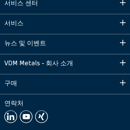
서비스 센터
서비스
뉴스 및 이벤트
VDM Metals - 회사 소개
구매
연락처