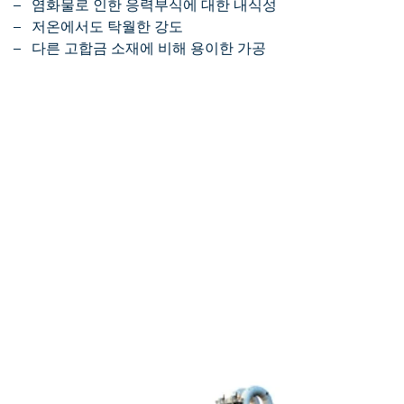
염화물로 인한 응력부식에 대한 내식성
저온에서도 탁월한 강도
다른 고합금 소재에 비해 용이한 가공