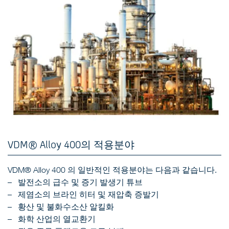
VDM® Alloy 400의 적용분야
VDM® Alloy 400 의 일반적인 적용분야는 다음과 같습니다.
발전소의 급수 및 증기 발생기 튜브
제염소의 브라인 히터 및 재압축 증발기
황산 및 불화수소산 알킬화
화학 산업의 열교환기