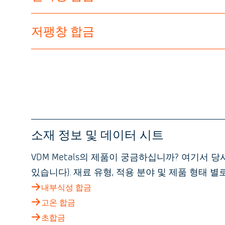
저팽창 합금
소재 정보 및 데이터 시트
VDM Metals의 제품이 궁금하십니까? 여기서
있습니다). 재료 유형, 적용 분야 및 제품 형태
내부식성 합금
고온 합금
초합금