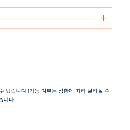
 수 있습니다 (가능 여부는 상황에 따라 달라질 수
습니다.