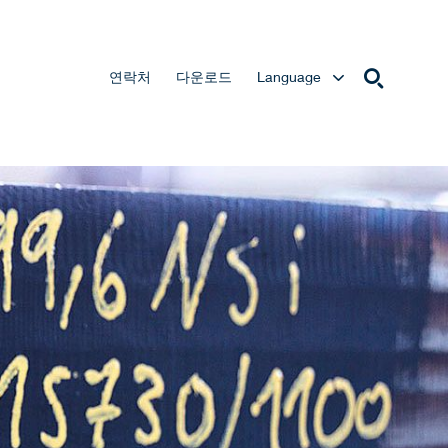
연락처
다운로드
Language