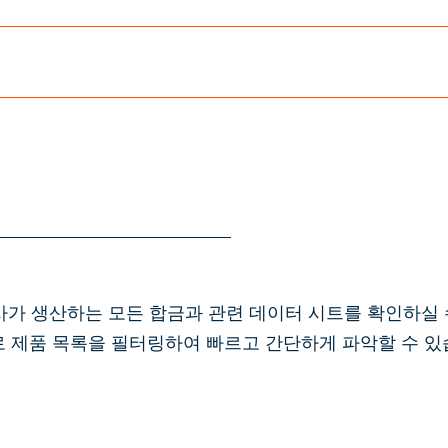
 당사가 생산하는 모든 합금과 관련 데이터 시트를 확인하실
 별로 제품 목록을 필터링하여 빠르고 간단하게 파악할 수 있