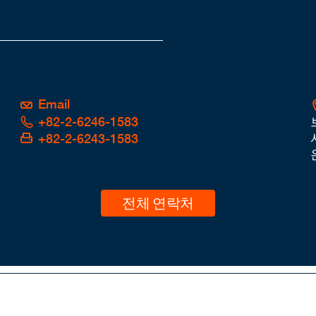
Email
+82-2-6246-1583
+82-2-6243-1583
전체 연락처