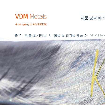
제품 및 서비
홈
제품 및 서비스
합금 및 반가공 제품
VDM Me