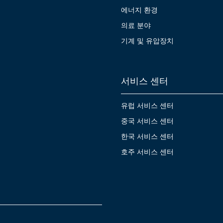
에너지 환경
의료 분야
기계 및 유압장치
서비스 센터
유럽 서비스 센터
중국 서비스 센터
한국 서비스 센터
호주 서비스 센터