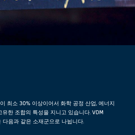
이 최소 30% 이상이어서 화학 공정 산업, 에너지
고유한 조합의 특성을 지니고 있습니다. VDM
)은 다음과 같은 소재군으로 나뉩니다.