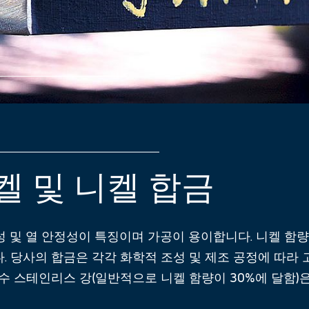
니켈 및 니켈 합금
식성 및 열 안정성이 특징이며 가공이 용이합니다. 니켈 함량
. 당사의 합금은 각각 화학적 조성 및 제조 공정에 따라 
 특수 스테인리스 강(일반적으로 니켈 함량이 30%에 달함