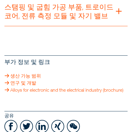
스탬핑 및 굽힘 가공 부품, 트로이드
코어, 전류 측정 모듈 및 자기 밸브
부가 정보 및 링크
생산 가능 범위
연구 및 개발
Alloys for electronic and the electrical industry (brochure)
공유