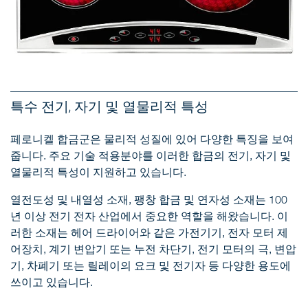
특수 전기, 자기 및 열물리적 특성
페로니켈 합금군은 물리적 성질에 있어 다양한 특징을 보여
줍니다. 주요 기술 적용분야를 이러한 합금의 전기, 자기 및
열물리적 특성이 지원하고 있습니다.
열전도성 및 내열성 소재, 팽창 합금 및 연자성 소재는 100
년 이상 전기 전자 산업에서 중요한 역할을 해왔습니다. 이
러한 소재는 헤어 드라이어와 같은 가전기기, 전자 모터 제
어장치, 계기 변압기 또는 누전 차단기, 전기 모터의 극, 변압
기, 차폐기 또는 릴레이의 요크 및 전기자 등 다양한 용도에
쓰이고 있습니다.