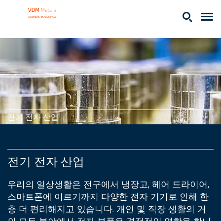
전기 전자 산업
전기 전자 산업
우리의 일상생활은 전구에서 냉장고, 헤어 드라이어,
스마트폰에 이르기까지 다양한 전자 기기로 인해 한
층 더 편리해지고 있습니다. 개인 및 직장 생활의 거
의 모든 분야에서 전자 부품은 결정적인 역할을 합니