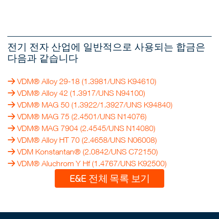
전기 전자 산업에 일반적으로 사용되는 합금은
다음과 같습니다
VDM® Alloy 29-18 (1.3981/UNS K94610)
VDM® Alloy 42 (1.3917/UNS N94100)
VDM® MAG 50
(1.3922/1.3927/UNS K94840)
VDM® MAG 75
(2.4501/UNS N14076)
VDM® MAG 7904
(2.4545/UNS N14080)
VDM® Alloy HT 70
(2.4658/UNS N06008)
VDM Konstantan® (2.0842/UNS C72150)
VDM® Aluchrom Y Hf
(1.4767/UNS K92500)
E&E 전체 목록 보기