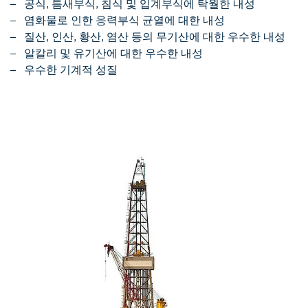
공식, 틈새부식, 침식 및 입계부식에 탁월한 내성
염화물로 인한 응력부식 균열에 대한 내성
질산, 인산, 황산, 염산 등의 무기산에 대한 우수한 내성
알칼리 및 유기산에 대한 우수한 내성
우수한 기계적 성질