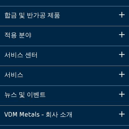
합금 및 반가공 제품
적용 분야
서비스 센터
서비스
뉴스 및 이벤트
VDM Metals - 회사 소개