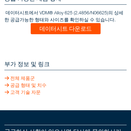
데이터시트에서 VDM® Alloy 625 (2.4856/N06625)의 상세
한 공급가능한 형태와 사이즈를 확인하실 수 있습니다.
데이터시트 다운로드
부가 정보 및 링크
전체 제품군
공급 형태 및 치수
고객 기술 자문