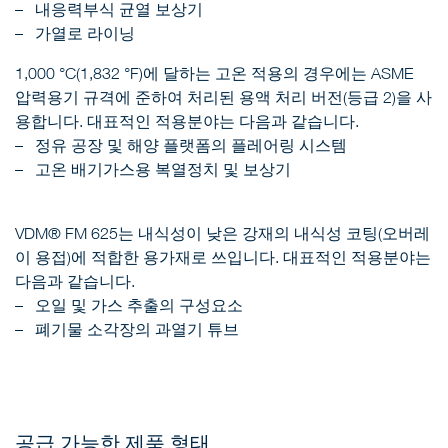
내응력부식 균열 보상기
가열로 라이닝
1,000 °C(1,832 °F)에 달하는 고온 적용의 경우에는 ASME
압력용기 규격에 준하여 처리된 용액 처리 버전(등급 2)을 사
용합니다. 대표적인 적용분야는 다음과 같습니다.
정유 공장 및 해양 플랫폼의 플레어링 시스템
고온 배기가스용 복열정치 및 보상기
VDM® FM 625는 내식성이 낮은 강재의 내식성 코팅(오버레
이 용접)에 적합한 용가재로 쓰입니다. 대표적인 적용분야는
다음과 같습니다.
오일 및 가스 추출의 구성요소
폐기물 소각장의 과열기 튜브
공급 가능한 제품 형태