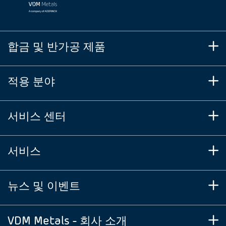
합금 및 반가공 제품
적용 분야
서비스 센터
서비스
뉴스 및 이벤트
VDM Metals - 회사 소개