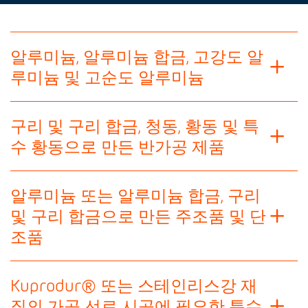
알루미늄, 알루미늄 합금, 고강도 알
루미늄 및 고순도 알루미늄
구리 및 구리 합금, 청동, 황동 및 특
수 황동으로 만든 반가공 제품
알루미늄 또는 알루미늄 합금, 구리
및 구리 합금으로 만든 주조품 및 단
조품
Kuprodur® 또는 스테인리스강 재
질의 가공 선로 시공에 필요한 특수