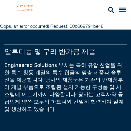
Oops, an error occurred! Request: 60b669791be48
알루미늄 및 구리 반가공 제품
Engineered Solutions 부서는 특히 유압 산업을 위
한 특수 황동 계열의 특수 합금의 맞춤 제품과 솔루
션을 제공합니다. 당사의 제품군은 기존의 반제품부
터 개별 부품으로 조립된 설치 가능한 구성품 및 시
스템에 이르기까지 다양합니다. 당사는 고객사와 공
급업제 양쪽 모두의 파트너와 긴밀히 협력하여 설계
및 생산하고 있습니다.