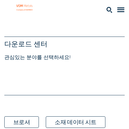
다운로드 센터
관심있는 분야를 선택하세요!
브로셔
소재 데이터 시트