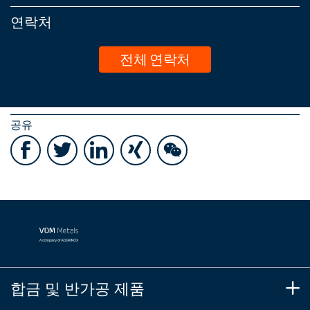
연락처
전체 연락처
공유
합금 및 반가공 제품