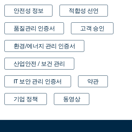
안전성 정보
적합성 선언
품질관리 인증서
고객 승인
환경/에너지 관리 인증서
산업안전 / 보건 관리
IT 보안 관리 인증서
약관
기업 정책
동영상