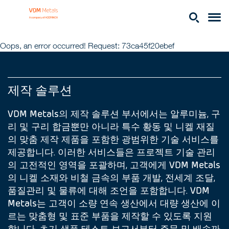
Oops, an error occurred! Request: 73ca45f20ebef
제작 솔루션
VDM Metals의 제작 솔루션 부서에서는 알루미늄, 구
리 및 구리 합금뿐만 아니라 특수 황동 및 니켈 재질
의 맞춤 제작 제품을 포함한 광범위한 기술 서비스를
제공합니다. 이러한 서비스들은 프로젝트 기술 관리
의 고전적인 영역을 포괄하며, 고객에게 VDM Metals
의 니켈 소재와 비철 금속의 부품 개발, 전세계 조달,
품질관리 및 물류에 대해 조언을 포함합니다. VDM
Metals는 고객이 소량 연속 생산에서 대량 생산에 이
르는 맞춤형 및 표준 부품을 제작할 수 있도록 지원
합니다. 초기 샘플 테스트 보고서부터 주문 및 배송까