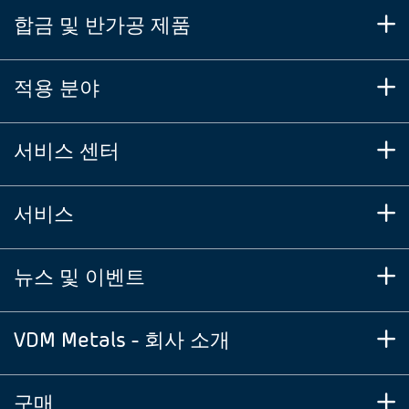
합금 및 반가공 제품
적용 분야
서비스 센터
서비스
뉴스 및 이벤트
VDM Metals - 회사 소개
구매