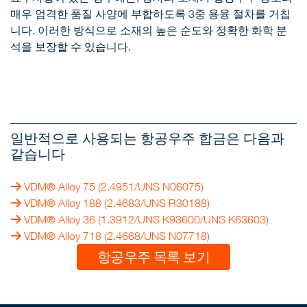
매우 엄격한 품질 사양에 부합하도록 3중 용융 절차를 거칩
니다. 이러한 방식으로 소재의 높은 순도와 정확한 화학 분
석을 보장할 수 있습니다.
일반적으로 사용되는 항공우주 합금은 다음과
같습니다
VDM® Alloy 75
(2.4951/UNS N06075)
VDM® Alloy 188
(2.4683/UNS R30188)
VDM® Alloy 36
(1.3912/UNS K93600/UNS K63603)
VDM® Alloy 718
(2.4668/UNS N07718)
항공우주 목록 보기