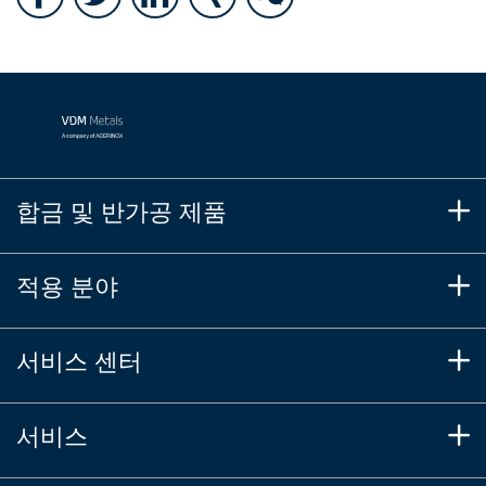
합금 및 반가공 제품
적용 분야
서비스 센터
서비스