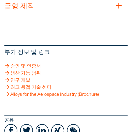
금형 제작
부가 정보 및 링크
승인 및 인증서
생산 가능 범위
연구 개발
최고 용접 기술 센터
Alloys for the Aerospace Industry (Brochure)
공유