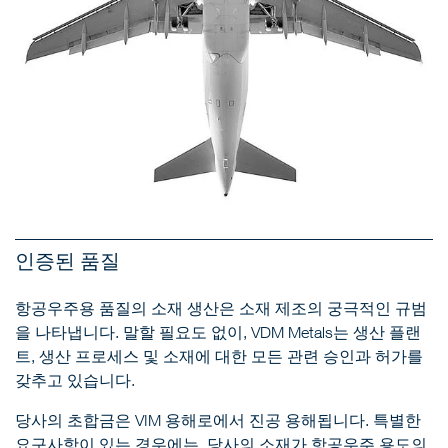
인증된 품질
항공우주용 품질의 소재 생산은 소재 제조의 궁극적인 규범
을 나타냅니다. 말할 필요도 없이, VDM Metals는 생산 플랜
트, 생산 프로세스 및 소재에 대한 모든 관련 승인과 허가를
갖추고 있습니다.
당사의 초합금은 VIM 용해로에서 진공 용해됩니다. 특별한
요구사항이 있는 경우에는, 당사의 소재가 항공우주 용도의