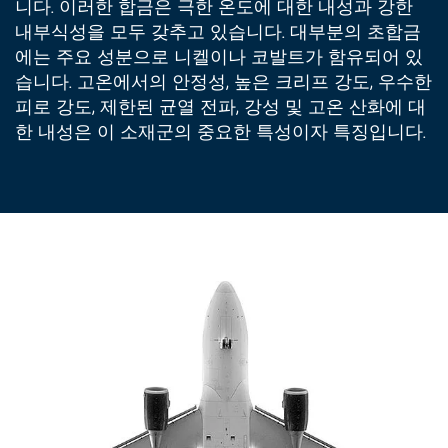
니다. 이러한 합금은 극한 온도에 대한 내성과 강한
내부식성을 모두 갖추고 있습니다. 대부분의 초합금
에는 주요 성분으로 니켈이나 코발트가 함유되어 있
습니다. 고온에서의 안정성, 높은 크리프 강도, 우수한
피로 강도, 제한된 균열 전파, 강성 및 고온 산화에 대
한 내성은 이 소재군의 중요한 특성이자 특징입니다.