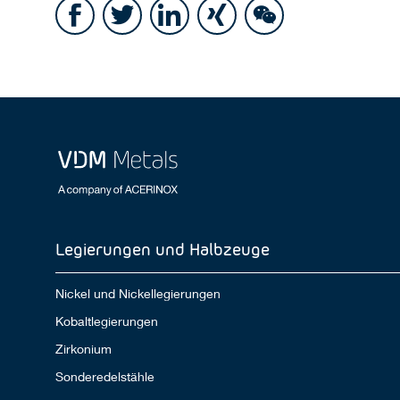
Legierungen und Halbzeuge
Nickel und Nickellegierungen
Kobaltlegierungen
Zirkonium
Sonderedelstähle