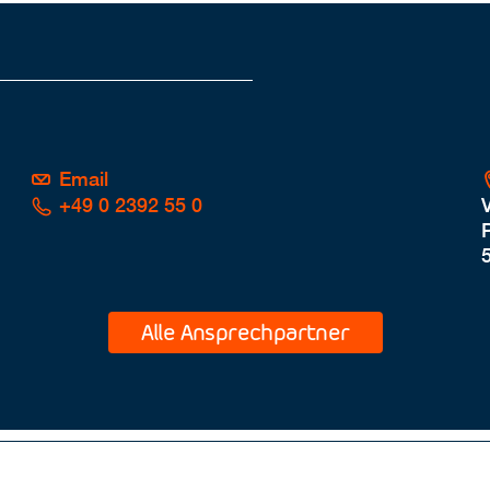
Email
+49 0 2392 55 0
P
Alle Ansprechpartner