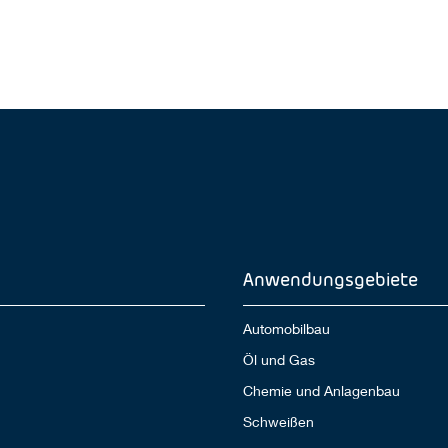
Anwendungsgebiete
Automobilbau
Öl und Gas
Chemie und Anlagenbau
Schweißen