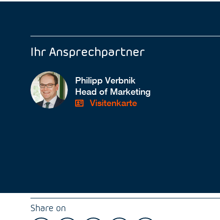
Ihr Ansprechpartner
Philipp Verbnik
Head of Marketing
Visitenkarte
Share on