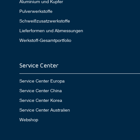
Aluminium und Kupfer
Pulverwerkstoffe
Schweißzusatzwerkstoffe
Lieferformen und Abmessungen
Werkstoff-Gesamtportfolio
Service Center
Service Center Europa
Service Center China
Service Center Korea
Service Center Australien
Webshop