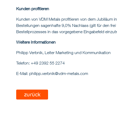
Kunden profitieren
Kunden von VDM Metals profitieren von dem Jubiläum in
Bestellungen sagenhafte 9,0% Nachlass (gilt für den fr
Bestellprozesses in das vorgegebene Eingabefeld einzut
Weitere Informationen
Philipp Verbnik, Leiter Marketing und Kommunikation
Telefon: +49 2392 55 2274
E-Mail: philipp.verbnik@vdm-metals.com
zurück