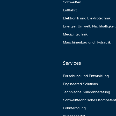
Schweißen
Luftfahrt
Elektronik und Elektrotechnik
Energie, Umwelt, Nachhaltigkeit
Medizintechnik
Maschinenbau und Hydraulik
Services
Forschung und Entwicklung
Engineered Solutions
Technische Kundenberatung
Schweißtechnisches Kompeten
Lohnfertigung
Kundenportal