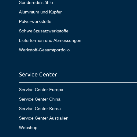
Sonderedelstähle
Aluminium und Kupfer
Pulverwerkstoffe
Schweißzusatzwerkstoffe
Lieferformen und Abmessungen
Werkstoff-Gesamtportfolio
Service Center
Service Center Europa
Service Center China
Service Center Korea
Service Center Australien
Webshop