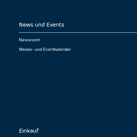
News und Events
Newsroom
Messe- und Eventkalender
Einkauf