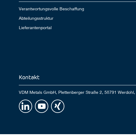
Verantwortungsvolle Beschaffung
Abteilungsstruktur
Lieferantenportal
Kontakt
VDM Metals GmbH, Plettenberger Straße 2, 58791 Werdohl