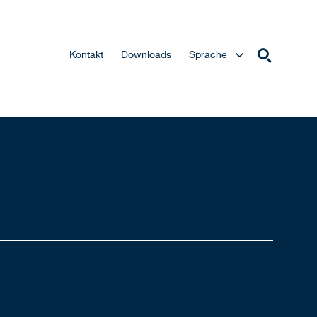
Kontakt
Downloads
Sprache