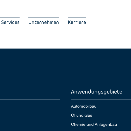
 Services
Unternehmen
Karriere
Anwendungsgebiete
Automobilbau
Öl und Gas
Chemie und Anlagenbau