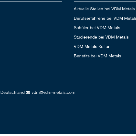
Aktuelle Stellen bei VDM Metals
Berufserfahrene bei VDM Metal
Schüler bei VDM Metals
Studierende bei VDM Metals
VDM Metals Kultur
Benefits bei VDM Metals
, Deutschland
vdm@vdm-metals.com