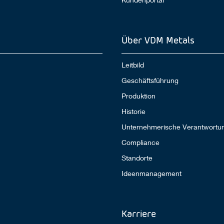
Über VDM Metals
Leitbild
Geschäftsführung
Produktion
Historie
Unternehmerische Verantwortu
Compliance
Standorte
Ideenmanagement
Karriere