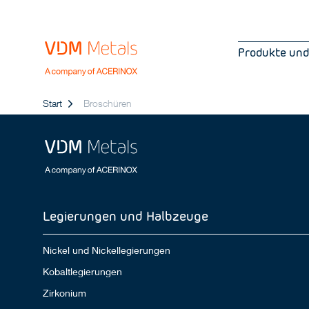
Produkte und
Start
Broschüren
Legierungen und Halbzeuge
Nickel und Nickellegierungen
Kobaltlegierungen
Zirkonium