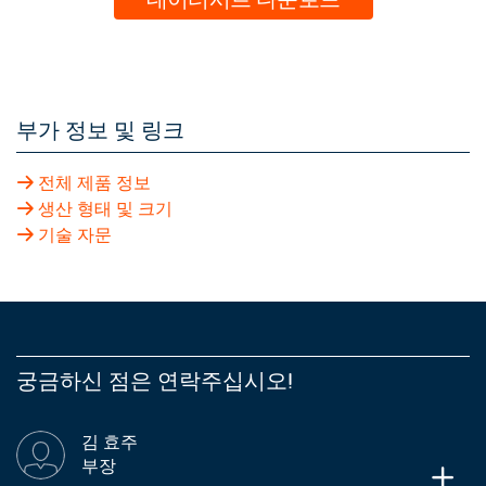
부가 정보 및 링크
전체 제품 정보
생산 형태 및 크기
기술 자문
궁금하신 점은 연락주십시오!
김 효주
부장