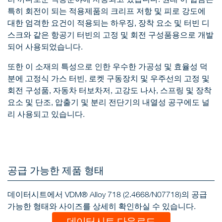
특히 회전이 되는 적용제품의 크리프 저항 및 피로 강도에
대한 엄격한 요건이 적용되는 하우징, 장착 요소 및 터빈 디
스크와 같은 항공기 터빈의 고정 및 회전 구성품용으로 개발
되어 사용되었습니다.
또한 이 소재의 특성으로 인한 우수한 가공성 및 효율성 덕
분에 고정식 가스 터빈, 로켓 구동장치 및 우주선의 고정 및
회전 구성품, 자동차 터보차저, 고강도 나사, 스프링 및 장착
요소 및 단조, 압출기 및 분리 전단기의 내열성 공구에도 널
리 사용되고 있습니다.
공급 가능한 제품 형태
데이터시트에서 VDM® Alloy 718 (2.4668/N07718)의 공급
가능한 형태와 사이즈를 상세히 확인하실 수 있습니다.
데이터시트 다운로드