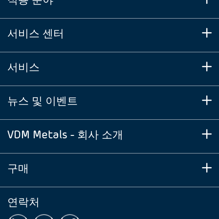
서비스 센터
서비스
뉴스 및 이벤트
VDM Metals - 회사 소개
구매
연락처