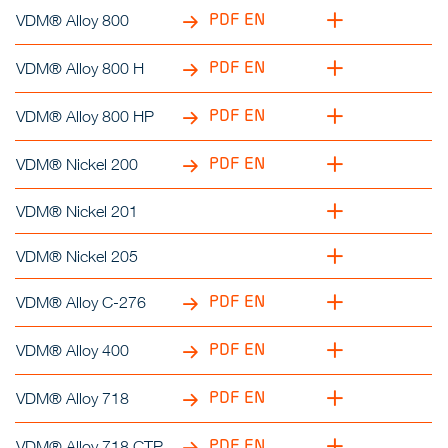
PDF EN
VDM® Alloy 800
PDF EN
VDM® Alloy 800 H
PDF EN
VDM® Alloy 800 HP
PDF EN
VDM® Nickel 200
VDM® Nickel 201
VDM® Nickel 205
PDF EN
VDM® Alloy C-276
PDF EN
VDM® Alloy 400
PDF EN
VDM® Alloy 718
PDF EN
VDM® Alloy 718 CTP