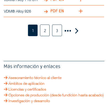
PDF EN
VDM® Alloy 926
1
2
3
Más información y enlaces
Asesoramiento técnico al cliente
Ámbitos de aplicación
Licencias y certificados
Opciones de producción (desde fundición hasta acabado)
Investigación y desarrollo