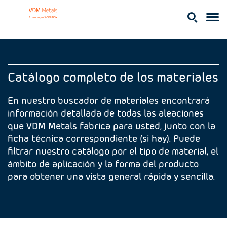
Catálogo completo de los materiales
En nuestro buscador de materiales encontrará
información detallada de todas las aleaciones
que VDM Metals fabrica para usted, junto con la
ficha técnica correspondiente (si hay). Puede
filtrar nuestro catálogo por el tipo de material, el
ámbito de aplicación y la forma del producto
para obtener una vista general rápida y sencilla.