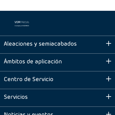
Aleaciones y semiacabados
Ámbitos de aplicación
Centro de Servicio
Servicios
Noticias y eventos