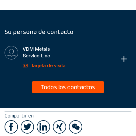
Su persona de contacto
VDM Metals
Service Line
Tarjeta de visita
Todos los contactos
Compartir en