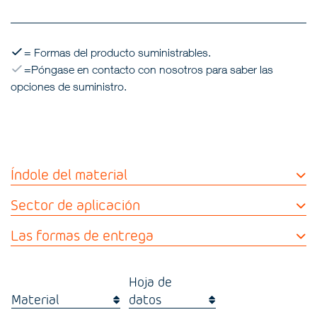
= Formas del producto suministrables.
=Póngase en contacto con nosotros para saber las
opciones de suministro.
Índole del material
Sector de aplicación
Las formas de entrega
Hoja de
Material
datos