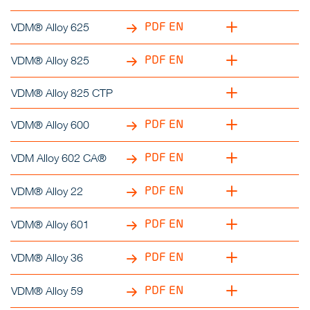
PDF EN
VDM® Alloy 625
PDF EN
VDM® Alloy 825
VDM® Alloy 825 CTP
PDF EN
VDM® Alloy 600
PDF EN
VDM Alloy 602 CA®
PDF EN
VDM® Alloy 22
PDF EN
VDM® Alloy 601
PDF EN
VDM® Alloy 36
PDF EN
VDM® Alloy 59