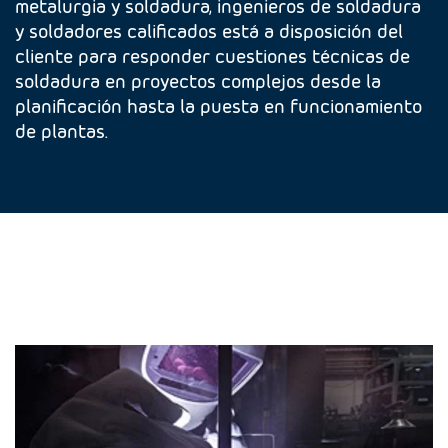
metalurgia y soldadura, ingenieros de soldadura
y soldadores calificados está a disposición del
cliente para responder cuestiones técnicas de
soldadura en proyectos complejos desde la
planificación hasta la puesta en funcionamiento
de plantas.