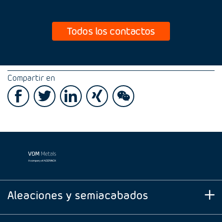
Todos los contactos
Compartir en
Aleaciones y semiacabados