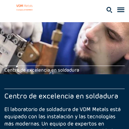
Centro de excelencia en soldadura
Centro de excelencia en soldadura
El laboratorio de soldadura de VDM Metals está
equipado con las instalación y las tecnologías
más modernas. Un equipo de expertos en