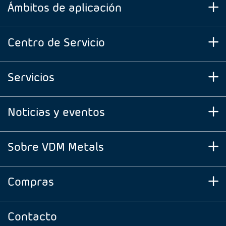
Ámbitos de aplicación
Centro de Servicio
Servicios
Noticias y eventos
Sobre VDM Metals
Compras
Contacto