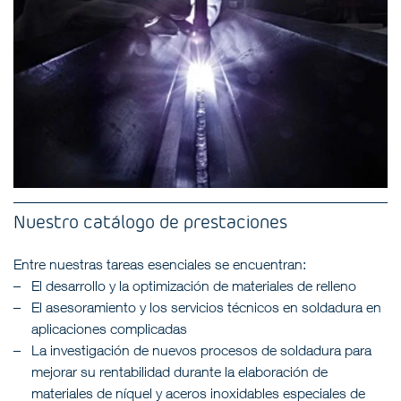
Nuestro catálogo de prestaciones
Entre nuestras tareas esenciales se encuentran:
El desarrollo y la optimización de materiales de relleno
El asesoramiento y los servicios técnicos en soldadura en
aplicaciones complicadas
La investigación de nuevos procesos de soldadura para
mejorar su rentabilidad durante la elaboración de
materiales de níquel y aceros inoxidables especiales de