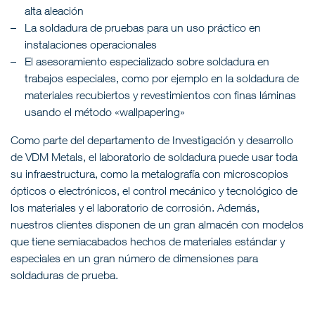
alta aleación
La soldadura de pruebas para un uso práctico en
instalaciones operacionales
El asesoramiento especializado sobre soldadura en
trabajos especiales, como por ejemplo en la soldadura de
materiales recubiertos y revestimientos con finas láminas
usando el método «wallpapering»
Como parte del departamento de Investigación y desarrollo
de VDM Metals, el laboratorio de soldadura puede usar toda
su infraestructura, como la metalografía con microscopios
ópticos o electrónicos, el control mecánico y tecnológico de
los materiales y el laboratorio de corrosión. Además,
nuestros clientes disponen de un gran almacén con modelos
que tiene semiacabados hechos de materiales estándar y
especiales en un gran número de dimensiones para
soldaduras de prueba.