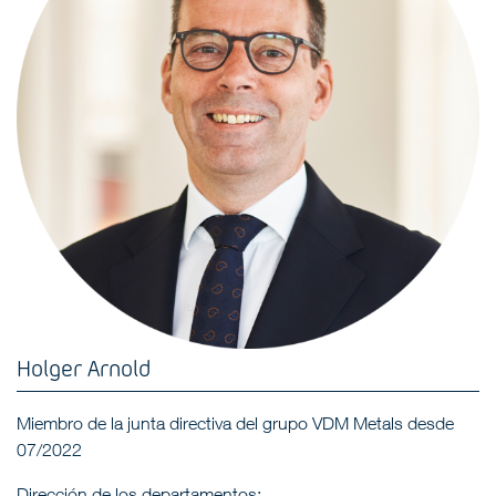
Holger Arnold
Miembro de la junta directiva del grupo VDM Metals desde
07/2022
Dirección de los departamentos: