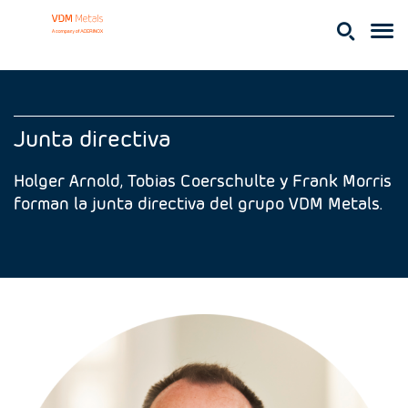
Junta directiva
Holger Arnold, Tobias Coerschulte y Frank Morris
forman la junta directiva del grupo VDM Metals.