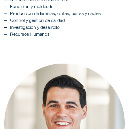
Fundición y moldeado
Producción de láminas, cintas, barras y cables
Control y gestión de calidad
Investigación y desarrollo
Recursos Humanos