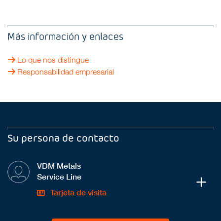
Más información y enlaces
Lo que nos distingue
Responsabilidad empresarial
Su persona de contacto
VDM Metals
Service Line
Tarjeta de visita