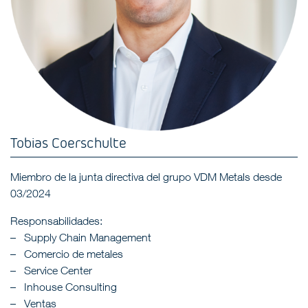
Tobias Coerschulte
Miembro de la junta directiva del grupo VDM Metals desde
03/2024
Responsabilidades:
Supply Chain Management
Comercio de metales
Service Center
Inhouse Consulting
Ventas