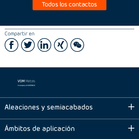
Todos los contactos
Compartir en
Aleaciones y semiacabados
Ámbitos de aplicación