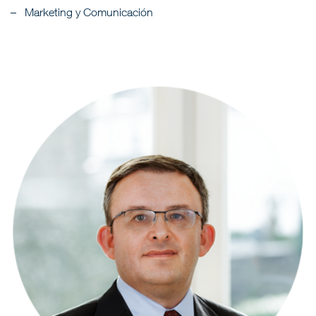
Marketing y Comunicación