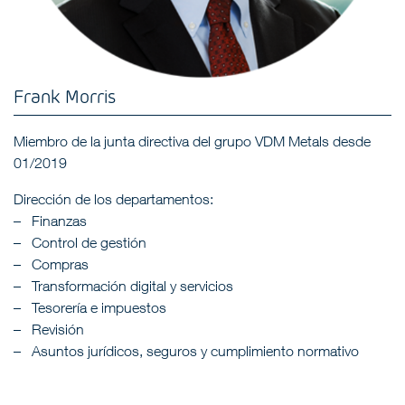
Frank Morris
Miembro de la junta directiva del grupo VDM Metals desde
01/2019
Dirección de los departamentos:
Finanzas
Control de gestión
Compras
Transformación digital y servicios
Tesorería e impuestos
Revisión
Asuntos jurídicos, seguros y cumplimiento normativo