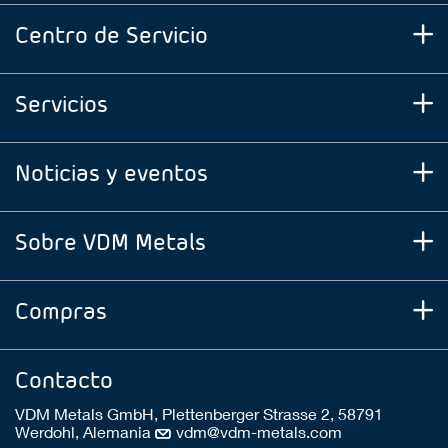
Centro de Servicio
Servicios
Noticias y eventos
Sobre VDM Metals
Compras
Contacto
VDM Metals GmbH, Plettenberger Strasse 2, 58791
Werdohl, Alemania
vdm@vdm-metals.com