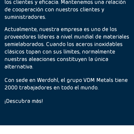
los clientes y eficacia. Mantenemos una relación
de cooperación con nuestros clientes y
suministradores.
Actualmente, nuestra empresa es uno de los
proveedores líderes a nivel mundial de materiales
semielaborados. Cuando los aceros inoxidables
clásicos topan con sus límites, normalmente
nuestras aleaciones constituyen la única
alternativa.
Con sede en Werdohl, el grupo VDM Metals tiene
2000 trabajadores en todo el mundo.
¡Descubra más!