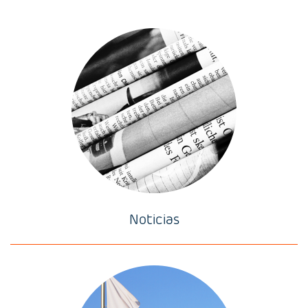
Noticias