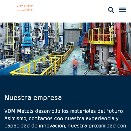
Nuestra empresa
VDM Metals desarrolla los materiales del futuro.
Asimismo, contamos con nuestra experiencia y
capacidad de innovación, nuestra proximidad con