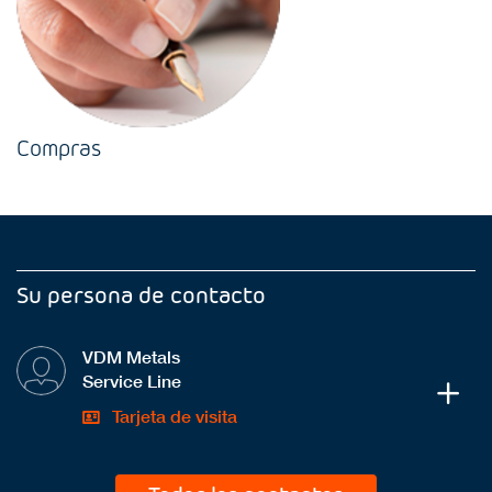
Compras
Su persona de contacto
VDM Metals
Service Line
Tarjeta de visita