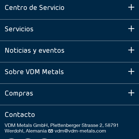
Centro de Servicio
Servicios
Noticias y eventos
Sobre VDM Metals
Compras
Contacto
VDM Metals GmbH, Plettenberger Strasse 2, 58791
Werdohl, Alemania
vdm@vdm-metals.com