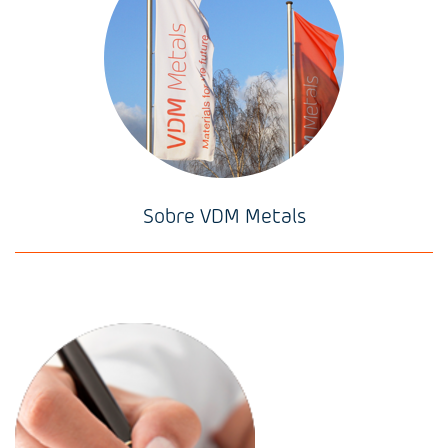
Sobre VDM Metals