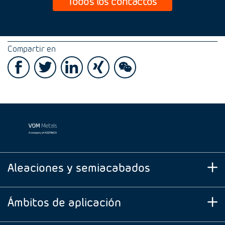
Todos los contactos
Compartir en
Aleaciones y semiacabados
Ámbitos de aplicación