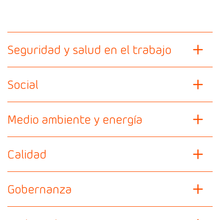
Seguridad y salud en el trabajo
Social
Medio ambiente y energía
Calidad
Gobernanza