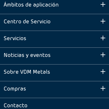
Ámbitos de aplicación
Centro de Servicio
Servicios
Noticias y eventos
Sobre VDM Metals
Compras
Contacto