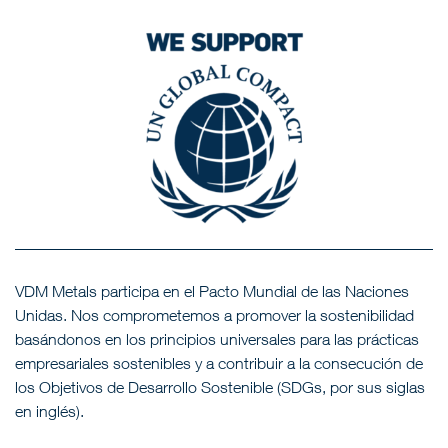
VDM Metals participa en el Pacto Mundial de las Naciones
Unidas. Nos comprometemos a promover la sostenibilidad
basándonos en los principios universales para las prácticas
empresariales sostenibles y a contribuir a la consecución de
los Objetivos de Desarrollo Sostenible (SDGs, por sus siglas
en inglés).