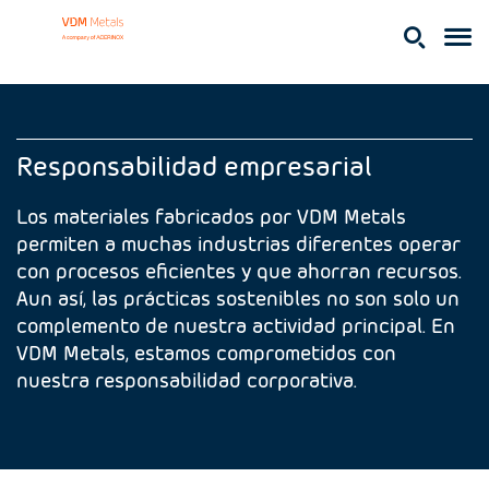
Responsabilidad empresarial
Los materiales fabricados por VDM Metals
permiten a muchas industrias diferentes operar
con procesos eficientes y que ahorran recursos.
Aun así, las prácticas sostenibles no son solo un
complemento de nuestra actividad principal. En
VDM Metals, estamos comprometidos con
nuestra responsabilidad corporativa.