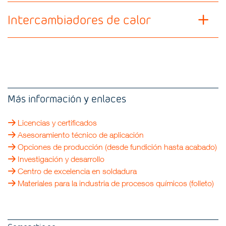
Intercambiadores de calor
Más información y enlaces
Licencias y certificados
Asesoramiento técnico de aplicación
Opciones de producción (desde fundición hasta acabado)
Investigación y desarrollo
Centro de excelencia en soldadura
Materiales para la industria de procesos químicos (folleto)