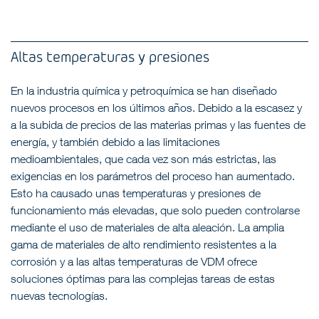
Altas temperaturas y presiones
En la industria química y petroquímica se han diseñado
nuevos procesos en los últimos años. Debido a la escasez y
a la subida de precios de las materias primas y las fuentes de
energía, y también debido a las limitaciones
medioambientales, que cada vez son más estrictas, las
exigencias en los parámetros del proceso han aumentado.
Esto ha causado unas temperaturas y presiones de
funcionamiento más elevadas, que solo pueden controlarse
mediante el uso de materiales de alta aleación. La amplia
gama de materiales de alto rendimiento resistentes a la
corrosión y a las altas temperaturas de VDM ofrece
soluciones óptimas para las complejas tareas de estas
nuevas tecnologías.