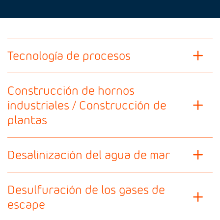
Tecnología de procesos
Construcción de hornos
industriales / Construcción de
plantas
Desalinización del agua de mar
Desulfuración de los gases de
escape