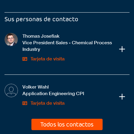
Sus personas de contacto
Thomas Josefiak
Vice President Sales - Chemical Process
Industry
Tarjeta de visita
Volker Wahl
Application Engineering CPI
Tarjeta de visita
Todos los contactos