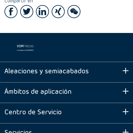
Compartir en
Aleaciones y semiacabados
Ámbitos de aplicación
Centro de Servicio
Servicios