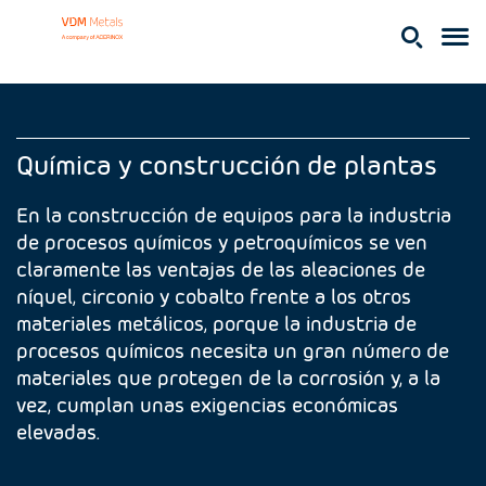
Química y construcción de plantas
En la construcción de equipos para la industria
de procesos químicos y petroquímicos se ven
claramente las ventajas de las aleaciones de
níquel, circonio y cobalto frente a los otros
materiales metálicos, porque la industria de
procesos químicos necesita un gran número de
materiales que protegen de la corrosión y, a la
vez, cumplan unas exigencias económicas
elevadas.