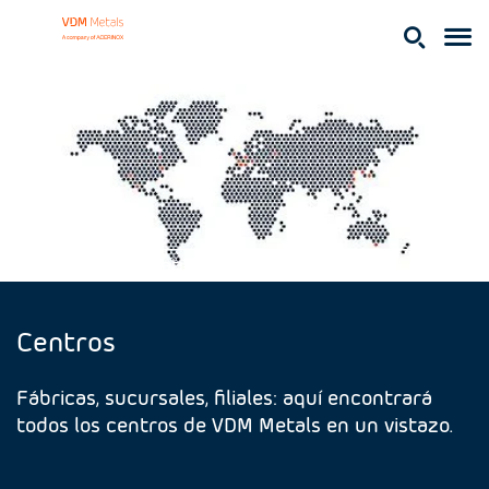
52666956_illustration_Weltkarte
Centros
Fábricas, sucursales, filiales: aquí encontrará
todos los centros de VDM Metals en un vistazo.