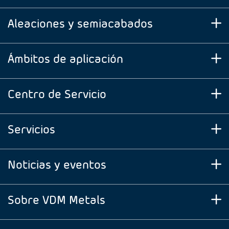
Aleaciones y semiacabados
Ámbitos de aplicación
Centro de Servicio
Servicios
Noticias y eventos
Sobre VDM Metals