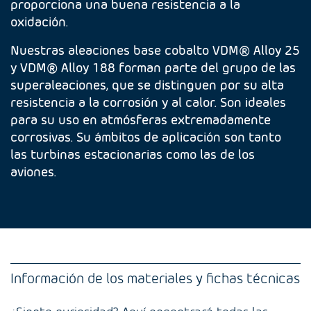
proporciona una buena resistencia a la
oxidación.
Nuestras aleaciones base cobalto VDM® Alloy 25
y VDM® Alloy 188 forman parte del grupo de las
superaleaciones, que se distinguen por su alta
resistencia a la corrosión y al calor. Son ideales
para su uso en atmósferas extremadamente
corrosivas. Su ámbitos de aplicación son tanto
las turbinas estacionarias como las de los
aviones.
Información de los materiales y fichas técnicas