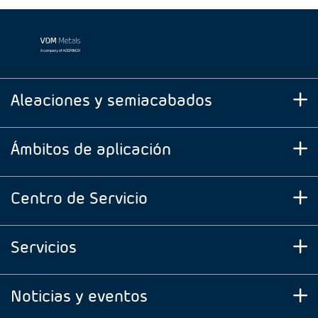
Aleaciones y semiacabados
Ámbitos de aplicación
Centro de Servicio
Servicios
Noticias y eventos