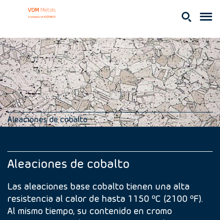
Aleaciones de cobalto
Aleaciones de cobalto
Las aleaciones base cobalto tienen una alta
resistencia al calor de hasta 1150 ºC (2100 ºF).
Al mismo tiempo, su contenido en cromo