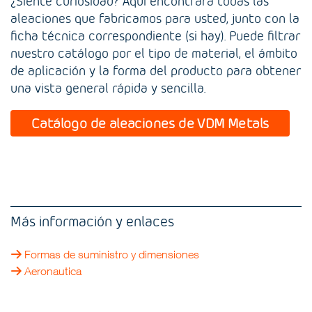
¿Siente curiosidad? Aquí encontrará todas las
aleaciones que fabricamos para usted, junto con la
ficha técnica correspondiente (si hay). Puede filtrar
nuestro catálogo por el tipo de material, el ámbito
de aplicación y la forma del producto para obtener
una vista general rápida y sencilla.
Catálogo de aleaciones de VDM Metals
Más información y enlaces
Formas de suministro y dimensiones
Aeronautica