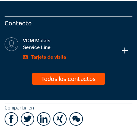
Contacto
VDM Metals
Service Line
Tarjeta de visita
Todos los contactos
Compartir en