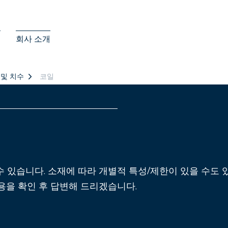
스
회사 소개
 및 치수
코일
수 있습니다. 소재에 따라 개별적 특성/제한이 있을 수도
용을 확인 후 답변해 드리겠습니다.