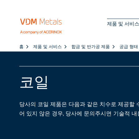
제품 및 서비
홈
제품 및 서비스
합금 및 반가공 제품
공급 형태
코일
당사의 코일 제품은 다음과 같은 치수로 제공할 
어 있지 않은 경우, 당사에 문의주시면 기술적 내