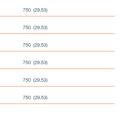
750 (29.53)
750 (29.53)
750 (29.53)
750 (29.53)
750 (29.53)
750 (29.53)