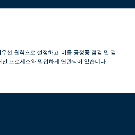
 최우선 원칙으로 설정하고, 이를 공정중 점검 및 검
개선 프로세스와 밀접하게 연관되어 있습니다.