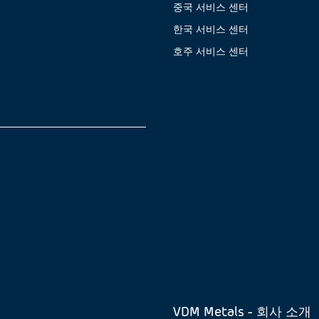
중국 서비스 센터
한국 서비스 센터
호주 서비스 센터
VDM Metals - 회사 소개