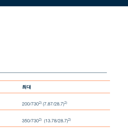
최대
2)
2)
200/730
(7.87/28.7)
2)
2)
350/730
(13.78/28.7)