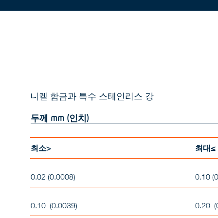
니켈 합금과 특수 스테인리스 강
두께
mm
(인치)
최소>
최대≤
0.02 (0.0008)
0.10 (
0.10 (0.0039)
0.20 (