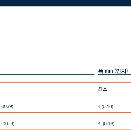
폭
mm
(인치)
최소
0.0039)
4 (0.16)
0.0079)
4 (0.16)