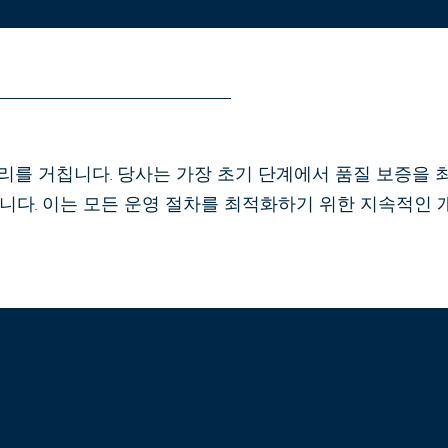
질 관리를 거칩니다. 당사는 가장 초기 단계에서 품질 보증을
다. 이는 모든 운영 절차를 최적화하기 위한 지속적인 