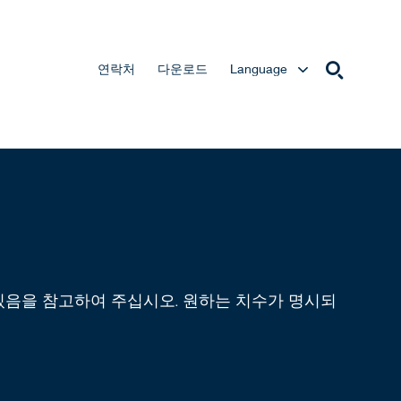
연락처
다운로드
Language
 있음을 참고하여 주십시오. 원하는 치수가 명시되