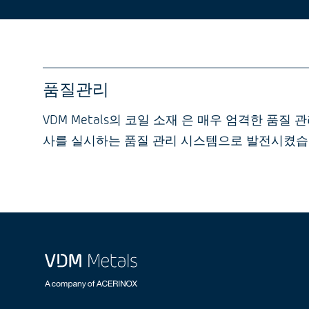
품질관리
VDM Metals의 코일 소재 은 매우 엄격한 품
사를 실시하는 품질 관리 시스템으로 발전시켰습니