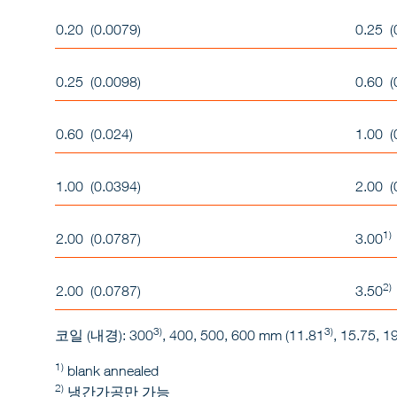
0.20 (0.0079)
0.25 (
0.25 (0.0098)
0.60 (
0.60 (0.024)
1.00 (
1.00 (0.0394)
2.00 (
1)
2.00 (0.0787)
3.00
2)
2.00 (0.0787)
3.50
3)
3)
코일 (내경): 300
, 400, 500, 600 mm (11.81
, 15.75, 1
1)
blank annealed
2)
냉간가공만 가능