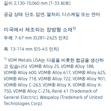
길이 2,130-10,060 mm (7-33 피트)
공급 상태: 단조, 압연, 열처리, 디스케일 또는 연마
1)
미국에서 제조되는 장방형 소재
두께: 7-67 mm (0.281-2.625 인치)
폭: 13-114 mm (0.5-4.5 인치)
1)
VDM Metals USA는 다음을 비롯한 합금을 생산하
고 있습니다. VDM® Alloy 25, VDM® Alloy 188,
VDM® Alloy 600, VDM® Alloy 617, VDM® Alloy 625,
VDM® Alloy 718, VDM® Alloy 722, VDM® Alloy 901,
VDM® Alloy C-263, VDM® Alloy X, VDM® Alloy X-
750, VDM® Alloy C-276, René 41 (Trademark of
General Electric), Waspaloy (Trademark of United
Technologies Corp.)