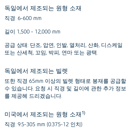
독일에서 제조되는 원형 소재
직경: 6-600 mm
길이 1,500 - 12,000 mm
공급 상태: 단조, 압연, 인발, 열처리, 산화, 디스케일
또는 산세척, 꼬임, 박피, 연마 또는 광택.
독일에서 제조되는 빌렛
또한 직경 65mm 이상의 빌렛 형태로 봉재를 공급할
수 있습니다. 요청 시 직경 및 길이에 관한 추가 정보
를 제공헤 드리겠습니다.
1)
미국에서 제조되는 원형 소재
직경: 9.5-305 mm (0.375-12 인치)