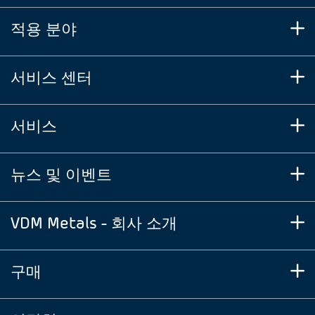
적용 분야
서비스 센터
서비스
뉴스 및 이벤트
VDM Metals - 회사 소개
구매