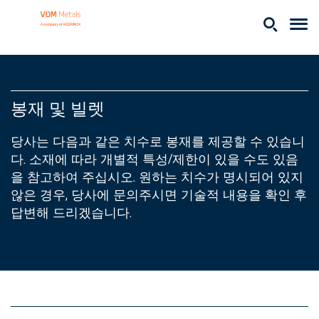
봉재 및 빌렛
당사는 다음과 같은 치수로 봉재를 제공할 수 있습니
다. 소재에 따라 개별적 특성/제한이 있을 수도 있음
을 참고하여 주십시오. 원하는 치수가 명시되어 있지
않은 경우, 당사에 문의주시면 기술적 내용을 확인 후
답변해 드리겠습니다.