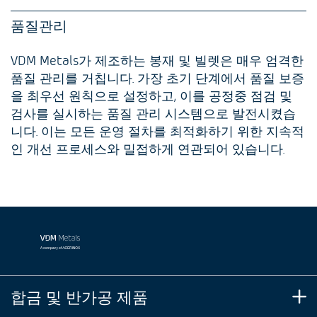
품질관리
VDM Metals가 제조하는 봉재 및 빌렛은 매우 엄격한
품질 관리를 거칩니다. 가장 초기 단계에서 품질 보증
을 최우선 원칙으로 설정하고, 이를 공정중 점검 및
검사를 실시하는 품질 관리 시스템으로 발전시켰습
니다. 이는 모든 운영 절차를 최적화하기 위한 지속적
인 개선 프로세스와 밀접하게 연관되어 있습니다.
합금 및 반가공 제품