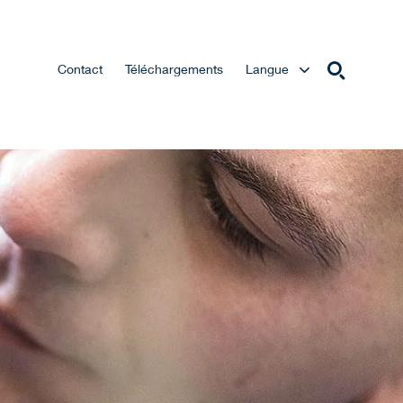
Contact
Téléchargements
Langue