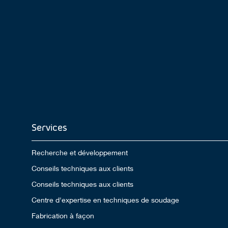
Services
Recherche et développement
Conseils techniques aux clients
Conseils techniques aux clients
Centre d'expertise en techniques de soudage
Fabrication à façon