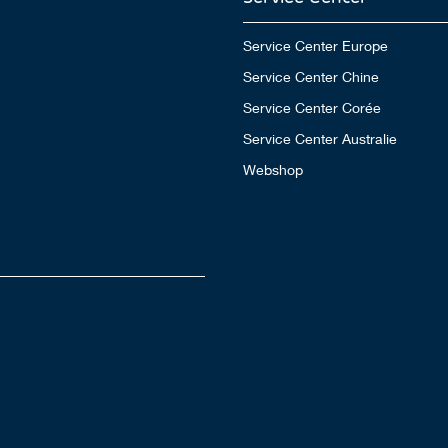
Service Center Europe
Service Center Chine
Service Center Corée
Service Center Australie
Webshop