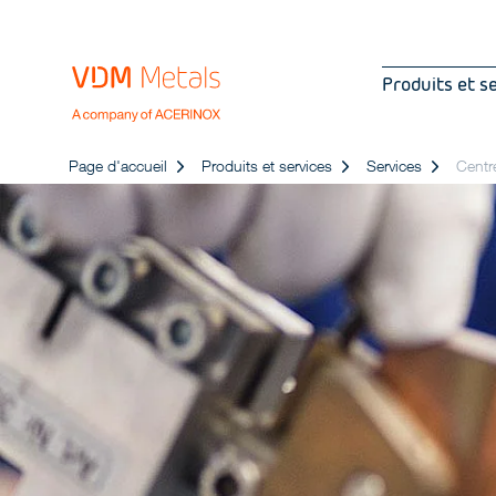
Produits et s
Page d'accueil
Produits et services
Services
Centr