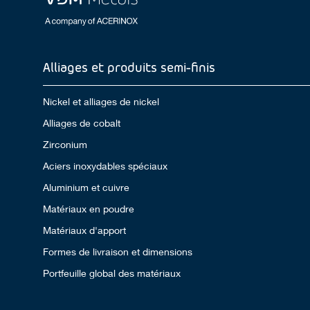
Alliages et produits semi-finis
Nickel et alliages de nickel
Alliages de cobalt
Zirconium
Aciers inoxydables spéciaux
Aluminium et cuivre
Matériaux en poudre
Matériaux d'apport
Formes de livraison et dimensions
Portfeuille global des matériaux