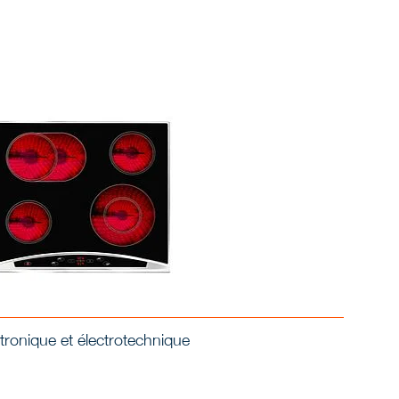
tronique et électrotechnique