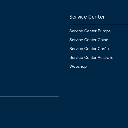
Service Center
Service Center Europe
Service Center Chine
Service Center Corée
Service Center Australie
Webshop