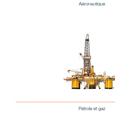
Aéronautique
Pétrole et gaz