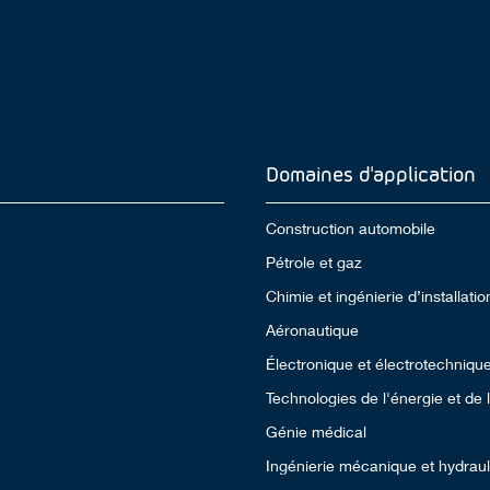
Domaines d'application
Construction automobile
Pétrole et gaz
Chimie et ingénierie d’installatio
Aéronautique
Électronique et électrotechniqu
Technologies de l'énergie et de
Génie médical
Ingénierie mécanique et hydrau