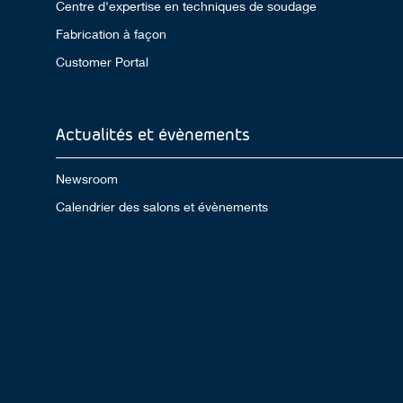
Centre d'expertise en techniques de soudage
Fabrication à façon
Customer Portal
Actualités et évènements
Newsroom
Calendrier des salons et évènements