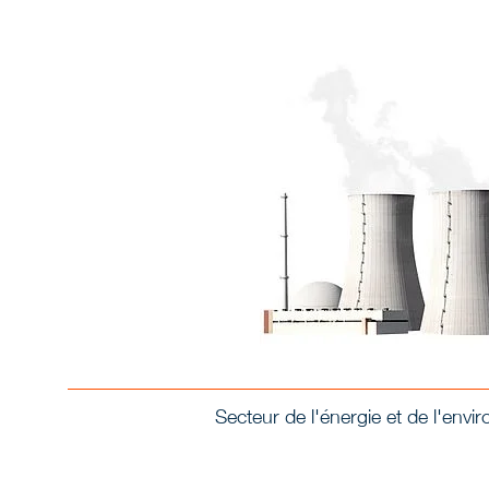
Secteur de l'énergie et de l'env