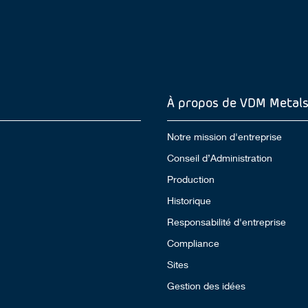
À propos de VDM Metal
Notre mission d'entreprise
Conseil d’Administration
Production
Historique
Responsabilité d'entreprise
Compliance
Sites
Gestion des idées