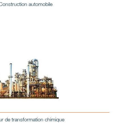
Construction automobile
ur de transformation chimique