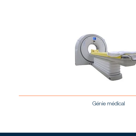
Génie médical