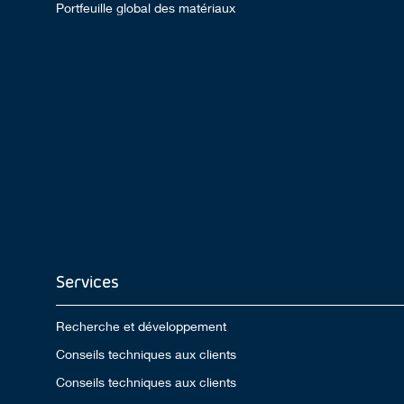
Portfeuille global des matériaux
Services
Recherche et développement
Conseils techniques aux clients
Conseils techniques aux clients