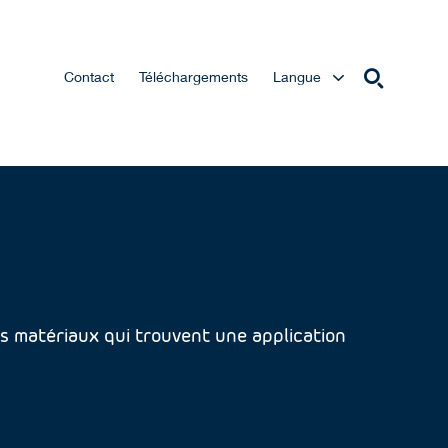
Contact
Téléchargements
Langue
es matériaux qui trouvent une application