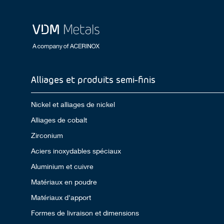
Alliages et produits semi-finis
Nickel et alliages de nickel
Alliages de cobalt
Zirconium
Aciers inoxydables spéciaux
Aluminium et cuivre
Matériaux en poudre
Matériaux d'apport
Formes de livraison et dimensions