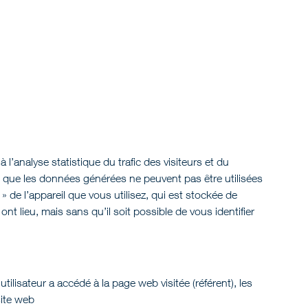
’analyse statistique du trafic des visiteurs et du
e que les données générées ne peuvent pas être utilisées
» de l’appareil que vous utilisez, qui est stockée de
t lieu, mais sans qu’il soit possible de vous identifier
utilisateur a accédé à la page web visitée (référent), les
site web