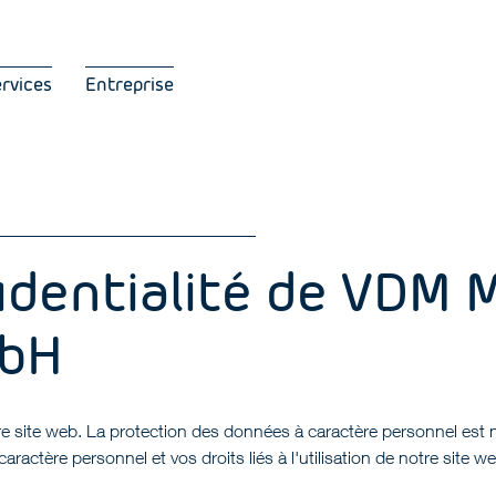
ervices
Entreprise
fidentialité de VDM 
mbH
e site web. La protection des données à caractère personnel est n
actère personnel et vos droits liés à l'utilisation de notre site we