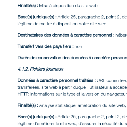
Finalité(s) :
Mise à disposition du site web
Base(s) juridique(s) :
Article 25, paragraphe 2, point 2, de
légitime de mettre à disposition notre site web.
Destinataires des données à caractère personnel :
héberg
Transfert vers des pays tiers :
non
Durée de conservation des données à caractère personne
4.1.2. Fichiers journaux
Données à caractère personnel traitées :
URL consultée, 
transférées, site web à partir duquel l’utilisateur a accéd
HTTP, informations sur le type et la version du navigateur u
Finalité(s) :
Analyse statistique, amélioration du site web,
Base(s) juridique(s) :
Article 25, paragraphe 2, point 2, de
légitime d’améliorer le site web, d’assurer la sécurité du