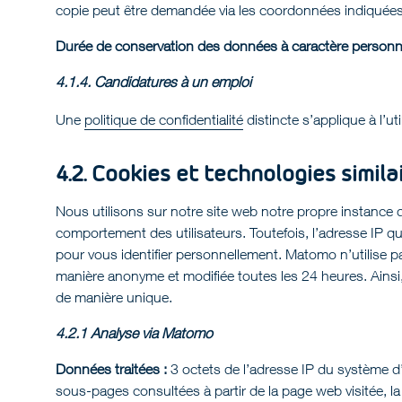
copie peut être demandée via les coordonnées indiquées 
Durée de conservation des données à caractère personne
4.1.4. Candidatures à un emploi
Une
politique de confidentialité
distincte s’applique à l’ut
4.2. Cookies et technologies simila
Nous utilisons sur notre site web notre propre instance d
comportement des utilisateurs. Toutefois, l’adresse IP 
pour vous identifier personnellement. Matomo n’utilise pas
manière anonyme et modifiée toutes les 24 heures. Ainsi, 
de manière unique.
4.2.1 Analyse via Matomo
Données traitées :
3 octets de l’adresse IP du système d’acc
sous-pages consultées à partir de la page web visitée, la d