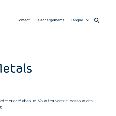
Contact
Téléchargements
Langue
Metals
otre priorité absolue. Vous trouverez ci-dessous des
b.