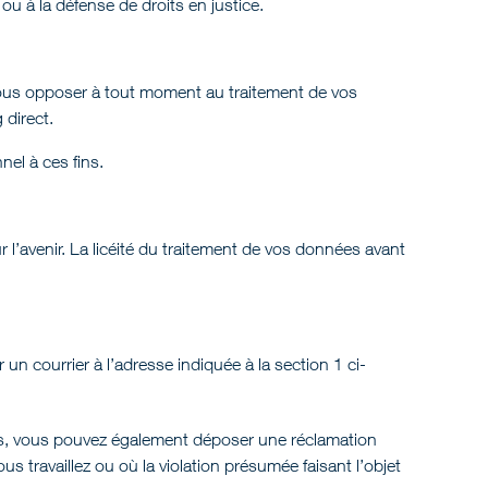
 ou à la défense de droits en justice.
 vous opposer à tout moment au traitement de vos
 direct.
el à ces fins.
l’avenir. La licéité du traitement de vos données avant
un courrier à l’adresse indiquée à la section 1 ci-
nées, vous pouvez également déposer une réclamation
 travaillez ou où la violation présumée faisant l’objet