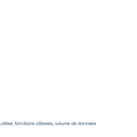
 utilisé, fonctions utilisées, volume de données