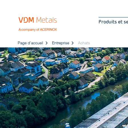
Produits et s
Page d'accueil
Entreprise
Achats