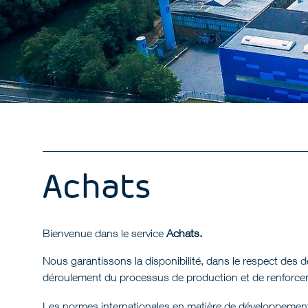
Achats
Bienvenue dans le service
Achats.
Nous garantissons la disponibilité, dans le respect des dé
déroulement du processus de production et de renforcer act
Les normes internationales en matière de développement d