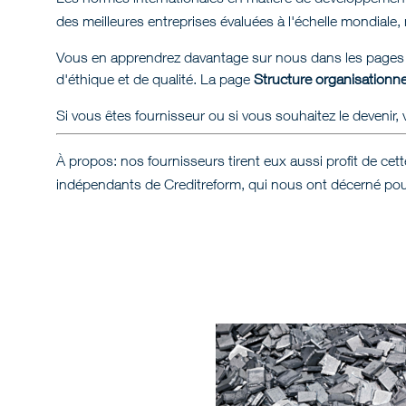
des meilleures entreprises évaluées à l'échelle mondia
Vous en apprendrez davantage sur nous dans les pages 
d'éthique et de qualité. La page
Structure organisationne
Si vous êtes fournisseur ou si vous souhaitez le devenir, ve
À propos: nos fournisseurs tirent eux aussi profit de cet
indépendants de Creditreform, qui nous ont décerné pour