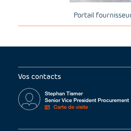
Portail fournisseu
Vos contacts
Stephan Tismer
Senior Vice President Procurement
Carte de visite