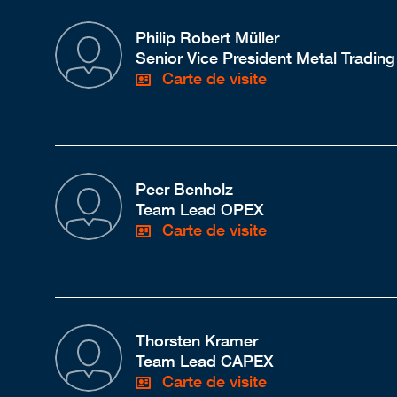
Philip Robert Müller
Senior Vice President Metal Trading
Carte de visite
Peer Benholz
Team Lead OPEX
Carte de visite
Thorsten Kramer
Team Lead CAPEX
Carte de visite