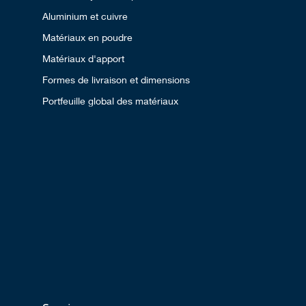
Aluminium et cuivre
Matériaux en poudre
Matériaux d'apport
Formes de livraison et dimensions
Portfeuille global des matériaux