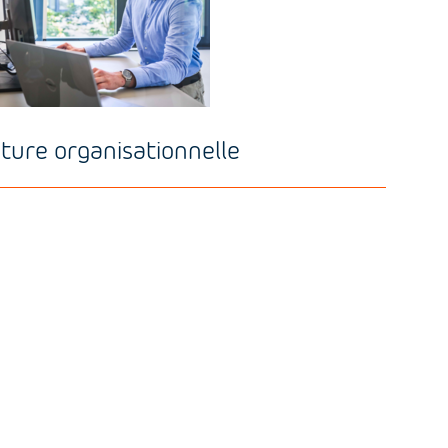
ture organisationnelle