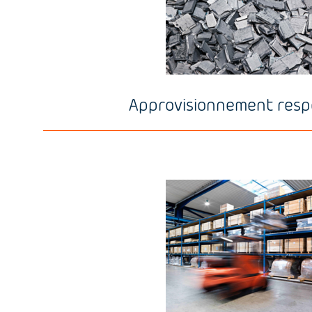
Approvisionnement resp