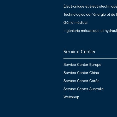
Électronique et électrotechniqu
Technologies de l'énergie et de
Génie médical
Ingénierie mécanique et hydrau
Service Center
Service Center Europe
Service Center Chine
Service Center Corée
Service Center Australie
Webshop