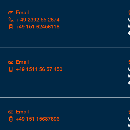
Email
+ 49 2392 55 2874
+49 151 62456118
Email
+49 1511 56 57 450
Email
+49 151 15687696