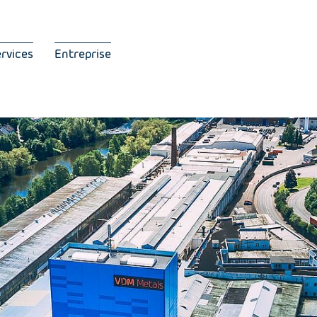
ervices
Entreprise