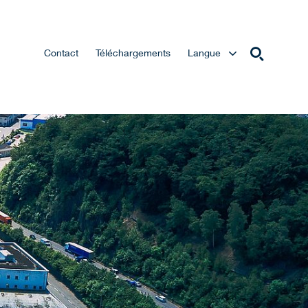
Contact
Téléchargements
Langue