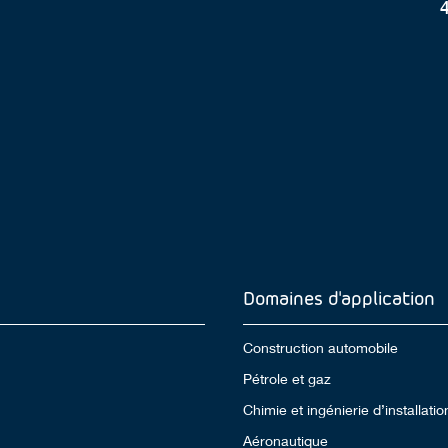
Domaines d'application
Construction automobile
Pétrole et gaz
Chimie et ingénierie d’installatio
Aéronautique