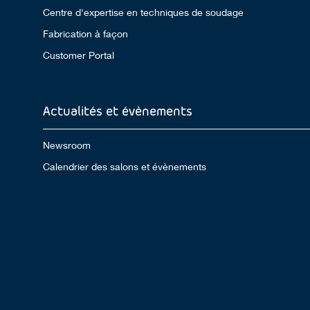
Centre d'expertise en techniques de soudage
Fabrication à façon
Customer Portal
Actualités et évènements
Newsroom
Calendrier des salons et évènements