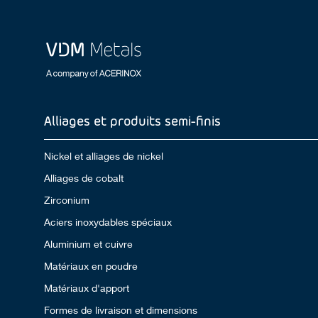
Alliages et produits semi-finis
Nickel et alliages de nickel
Alliages de cobalt
Zirconium
Aciers inoxydables spéciaux
Aluminium et cuivre
Matériaux en poudre
Matériaux d'apport
Formes de livraison et dimensions