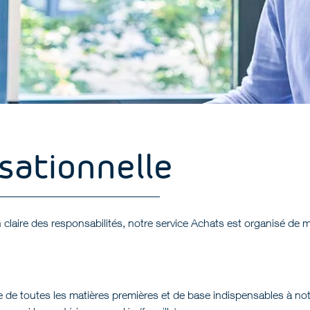
sationnelle
n claire des responsabilités, notre service Achats est organisé de m
e de toutes les matières premières et de base indispensables à n