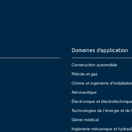
Domaines d'application
Construction automobile
Pétrole et gaz
Chimie et ingénierie d’installatio
Aéronautique
Électronique et électrotechniqu
Technologies de l'énergie et de
Génie médical
Ingénierie mécanique et hydrau