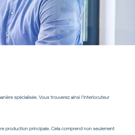
anière spécialisée. Vous trouverez ainsi l'interlocuteur
otre production principale. Cela comprend non seulement