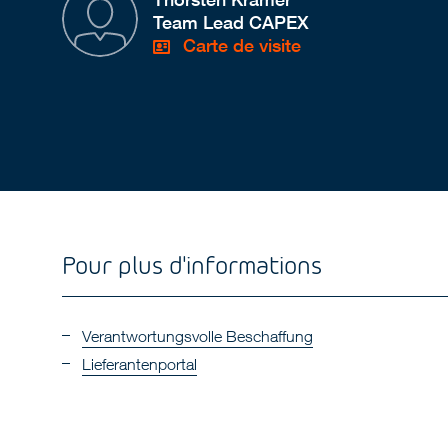
Team Lead CAPEX
Carte de visite
Pour plus d'informations
Verantwortungsvolle Beschaffung
Lieferantenportal