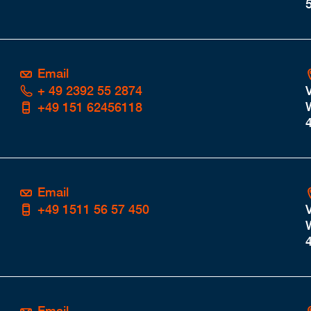
Email
+ 49 2392 55 2874
+49 151 62456118
Email
+49 1511 56 57 450
Email