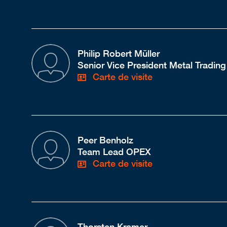
Philip Robert Müller
Senior Vice President Metal Trading
Carte de visite
Peer Benholz
Team Lead OPEX
Carte de visite
Thorsten Kramer