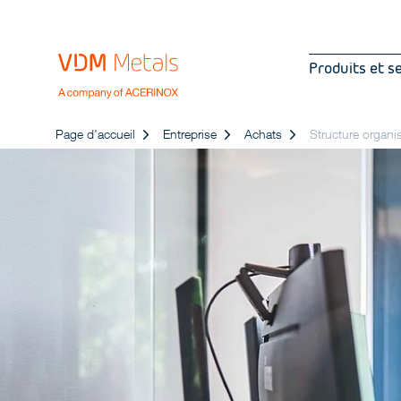
Produits et s
Page d'accueil
Entreprise
Achats
Structure organis