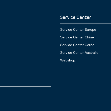
Service Center
Service Center Europe
Service Center Chine
Service Center Corée
Service Center Australie
Webshop