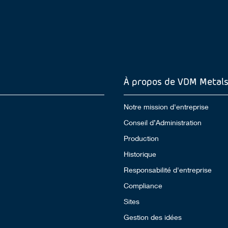
À propos de VDM Metal
Notre mission d'entreprise
Conseil d’Administration
Production
Historique
Responsabilité d'entreprise
Compliance
Sites
Gestion des idées