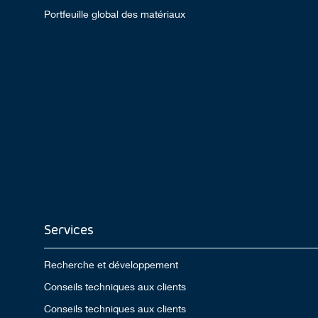
Portfeuille global des matériaux
Services
Recherche et développement
Conseils techniques aux clients
Conseils techniques aux clients