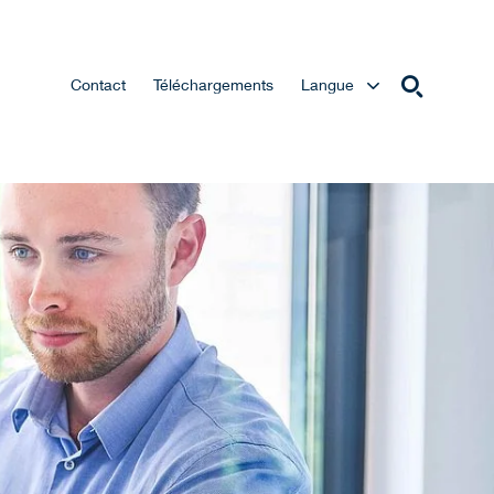
Contact
Téléchargements
Langue