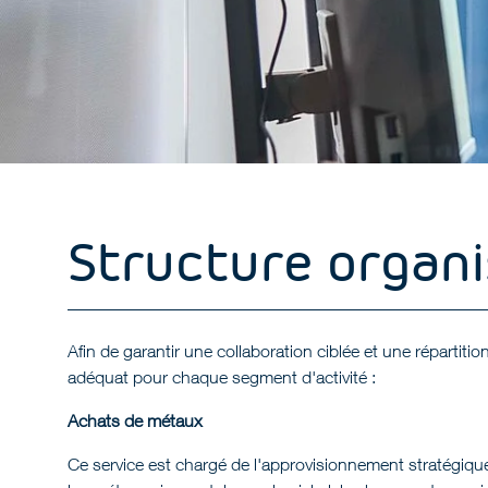
Structure organi
Afin de garantir une collaboration ciblée et une répartitio
adéquat pour chaque segment d'activité :
Achats de métaux
Ce service est chargé de l'approvisionnement stratégiqu