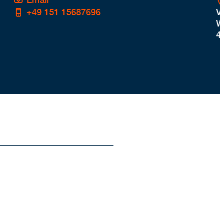
+49 151 15687696