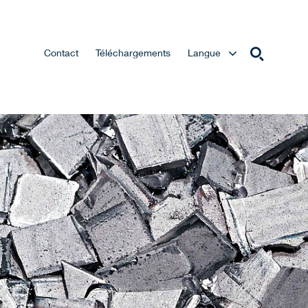
Contact
Téléchargements
Langue