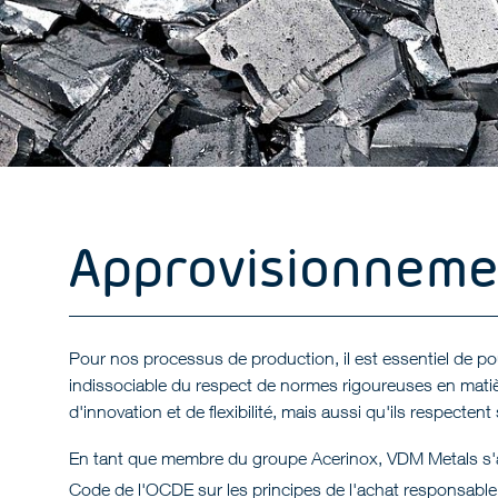
Approvisionneme
Pour nos processus de production, il est essentiel de p
indissociable du respect de normes rigoureuses en matièr
d'innovation et de flexibilité, mais aussi qu'ils respecte
En tant que membre du groupe Acerinox, VDM Metals s'ap
Code de l'OCDE sur les principes de l'achat responsable