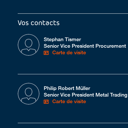
Vos contacts
Stephan Tismer
Senior Vice President Procurement
Carte de visite
Philip Robert Müller
Senior Vice President Metal Trading
Carte de visite