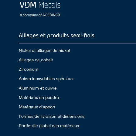
Alliages et produits semi-finis
Nickel et alliages de nickel
Alliages de cobalt
Zirconium
Aciers inoxydables spéciaux
Aluminium et cuivre
Matériaux en poudre
Matériaux d'apport
Formes de livraison et dimensions
Portfeuille global des matériaux