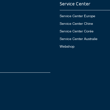
Service Center
Service Center Europe
Service Center Chine
Service Center Corée
Service Center Australie
Webshop