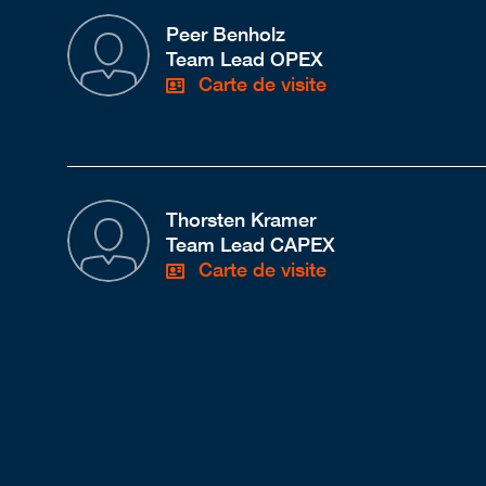
Peer Benholz
Team Lead OPEX
Carte de visite
Thorsten Kramer
Team Lead CAPEX
Carte de visite