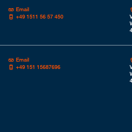
Email
+49 1511 56 57 450
Email
+49 151 15687696