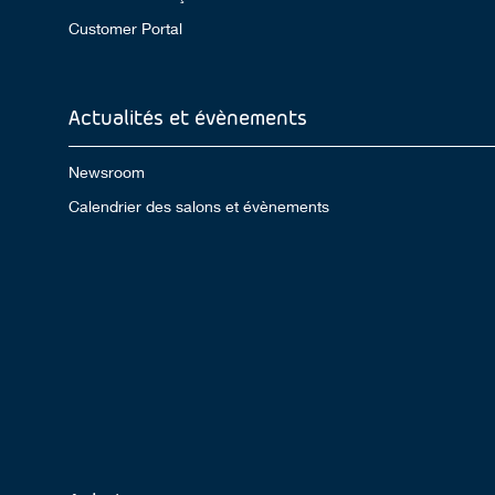
Customer Portal
Actualités et évènements
Newsroom
Calendrier des salons et évènements