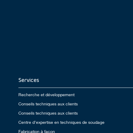
Services
Recherche et développement
Conseils techniques aux clients
Conseils techniques aux clients
Centre d'expertise en techniques de soudage
Fabrication à façon