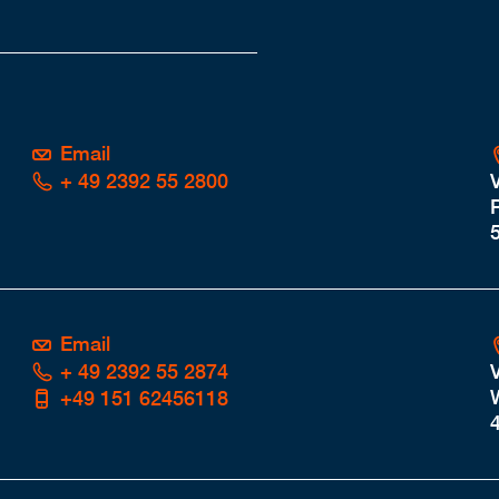
Email
+ 49 2392 55 2800
P
Email
+ 49 2392 55 2874
+49 151 62456118