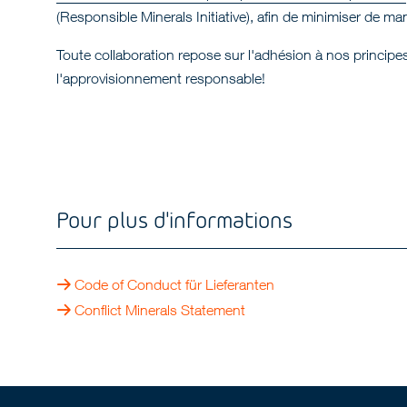
(Responsible Minerals Initiative), afin de minimiser de ma
Toute collaboration repose sur l'adhésion à nos principes
l'approvisionnement responsable!
Pour plus d'informations
Code of Conduct für Lieferanten
Conflict Minerals Statement