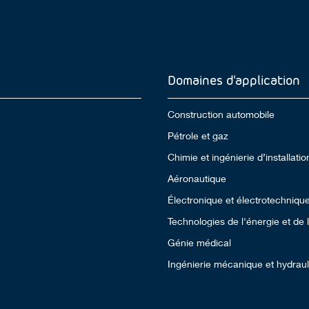
Domaines d'application
Construction automobile
Pétrole et gaz
Chimie et ingénierie d’installatio
Aéronautique
Électronique et électrotechniqu
Technologies de l'énergie et de
Génie médical
Ingénierie mécanique et hydrau