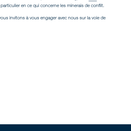
articulier en ce qui concerne les minerais de conflit.
vous invitons à vous engager avec nous sur la voie de