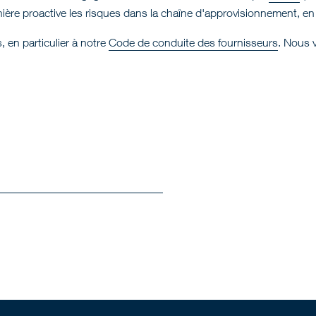
nière proactive les risques dans la chaîne d'approvisionnement, en p
, en particulier à notre
Code de conduite des fournisseurs
. Nous 