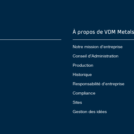
À propos de VDM Metal
Notre mission d'entreprise
Conseil d’Administration
Production
Historique
Responsabilité d'entreprise
Compliance
Sites
Gestion des idées