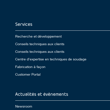
Services
Recherche et développement
Conseils techniques aux clients
Conseils techniques aux clients
Centre d'expertise en techniques de soudage
Fabrication à façon
Customer Portal
Actualités et évènements
Newsroom