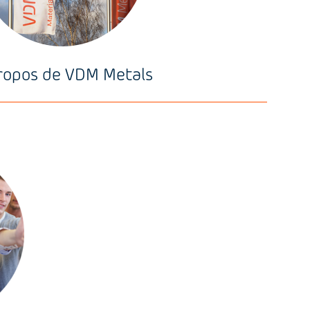
ropos de VDM Metals