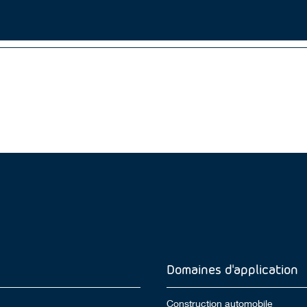
Domaines d'application
Construction automobile