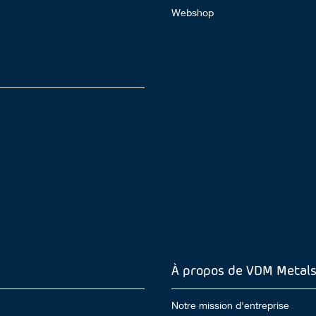
Webshop
À propos de VDM Metal
Notre mission d'entreprise