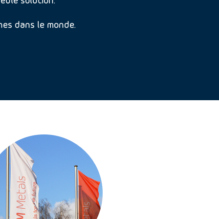
nes dans le monde.