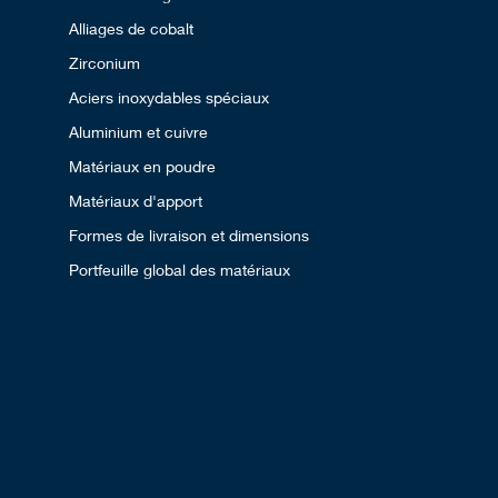
Alliages de cobalt
Zirconium
Aciers inoxydables spéciaux
Aluminium et cuivre
Matériaux en poudre
Matériaux d'apport
Formes de livraison et dimensions
Portfeuille global des matériaux