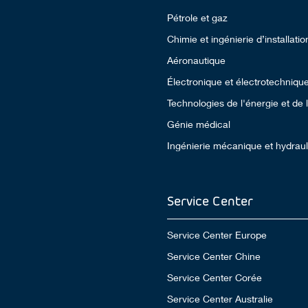
Pétrole et gaz
Chimie et ingénierie d’installatio
Aéronautique
Électronique et électrotechniqu
Technologies de l'énergie et de
Génie médical
Ingénierie mécanique et hydrau
Service Center
Service Center Europe
Service Center Chine
Service Center Corée
Service Center Australie