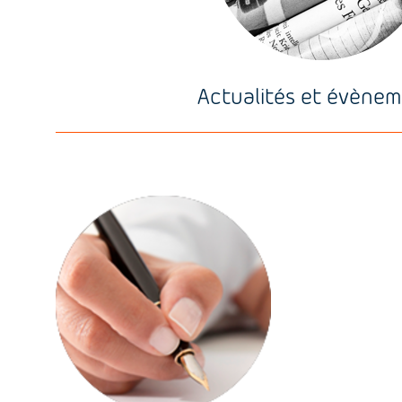
Actualités et évène