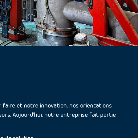
faire et notre innovation, nos orientations
urs. Aujourd'hui, notre entreprise fait partie
eule solution.