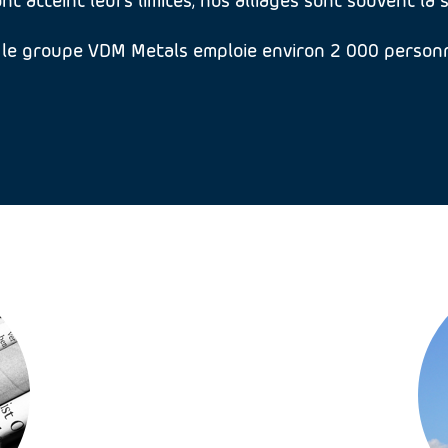
, le groupe VDM Metals emploie environ 2 000 person