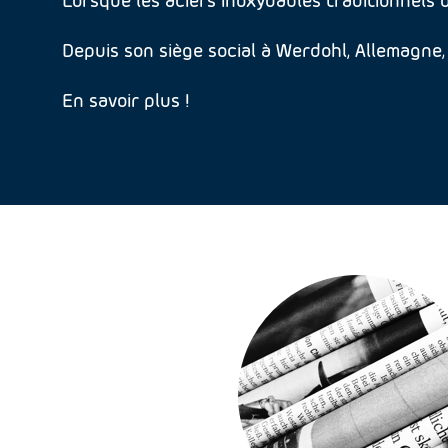
Depuis son siège social à Werdohl, Allemagne
En savoir plus !