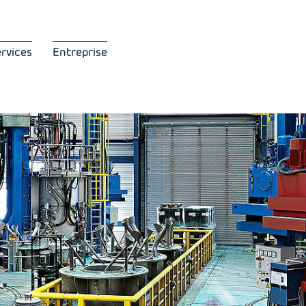
ervices
Entreprise