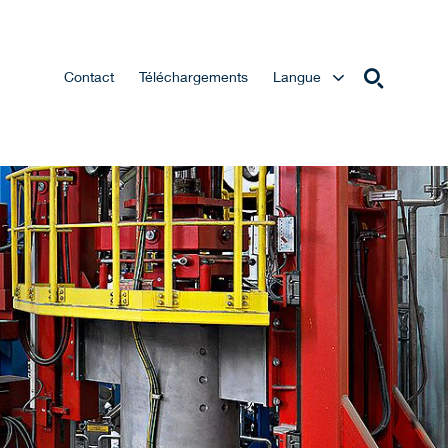
Contact
Téléchargements
Langue