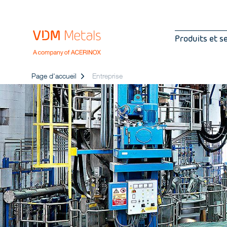
Produits et s
Page d'accueil
Entreprise