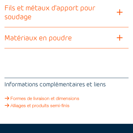
Fils et métaux d'apport pour
soudage
Matériaux en poudre
Informations complémentaires et liens
Formes de livraison et dimensions
Alliages et produits semi-finis