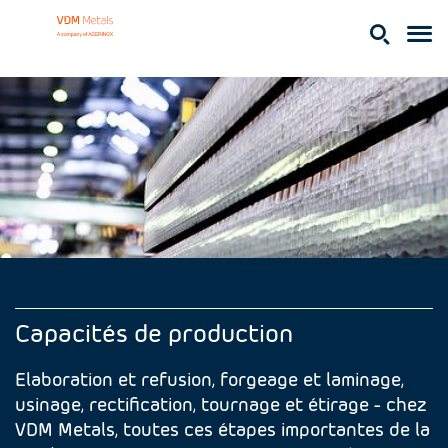
Capacités de production
Elaboration et refusion, forgeage et laminage,
usinage, rectification, tournage et étirage - chez
VDM Metals, toutes ces étapes importantes de la