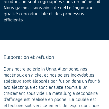
production sont regroupées sous un même toit.
Nous garantissons ainsi de cette façon une
qualité reproductible et des processus
efficients.
Elaboration et refusion
Dans notre aciérie in Unna, Allemagne, nos
matériaux en nickel et nos aciers inoxydables
spéciaux sont élaborés par fusion dans un four à
arc électrique et sont ensuite soumis à un
traitement sous vide. La métallurgie secondaire
d'affinage est réalisée en poche. La coulée est
effectuée soit verticalement de façon continue,