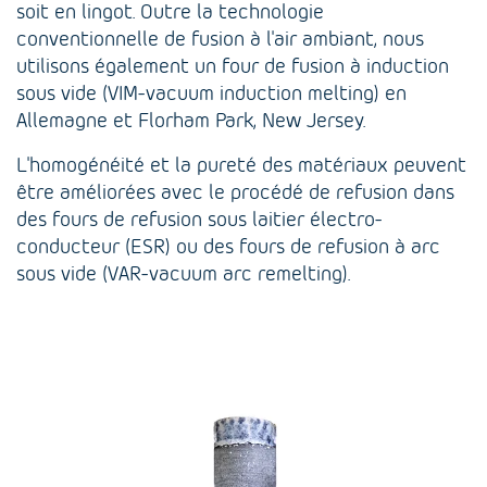
soit en lingot. Outre la technologie
conventionnelle de fusion à l'air ambiant, nous
utilisons également un four de fusion à induction
sous vide (VIM-vacuum induction melting) en
Allemagne et Florham Park, New Jersey.
L'homogénéité et la pureté des matériaux peuvent
être améliorées avec le procédé de refusion dans
des fours de refusion sous laitier électro-
conducteur (ESR) ou des fours de refusion à arc
sous vide (VAR-vacuum arc remelting).