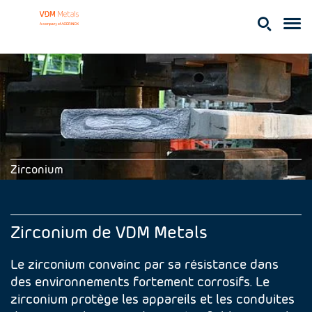
Zirconium
Zirconium de VDM Metals
Le zirconium convainc par sa résistance dans
des environnements fortement corrosifs. Le
zirconium protège les appareils et les conduites