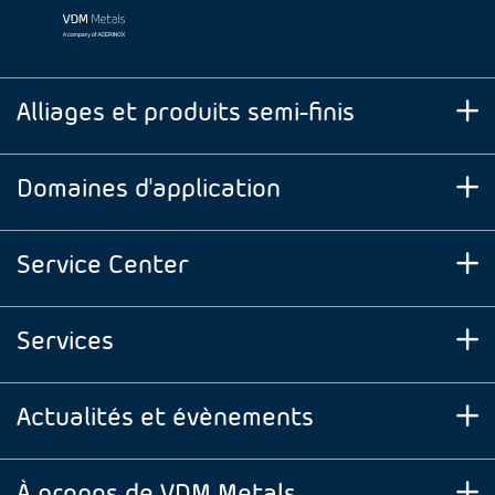
Alliages et produits semi-finis
Domaines d'application
Service Center
Services
Actualités et évènements
À propos de VDM Metals