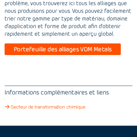
problème, vous trouverez ici tous les alliages que
nous produisons pour vous. Vous pouvez facilement
trier notre gamme par type de matériau, domaine
d'application et forme de produit afin d'obtenir
rapidement et simplement un aperçu global.
Portefeuille des alliages VDM Metals
Informations complémentaires et liens
Secteur de transformation chimique