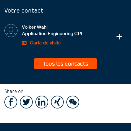
Votre contact
Volker Wahl
Application Engineering CPI
Carte de visite
Tous les contacts
Share on