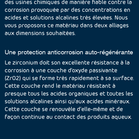
des usines chimiques de manière fiable contre la
corrosion provoquée par des concentrations en
acides et solutions alcalines très élevées. Nous
vous proposons ce matériau dans deux alliages
aux dimensions souhaitées.
Une protection anticorrosion auto-régénérante
Le zirconium doit son excellente résistance à la
corrosion à une couche d'oxyde passivante
(ZrO2) qui se forme très rapidement à sa surface.
Cette couche rend le matériau résistant à
presque tous les acides organiques et toutes les
solutions alcalines ainsi qu'aux acides minéraux.
Cette couche se renouvèle d’elle-même et de
façon continue au contact des produits aqueux.