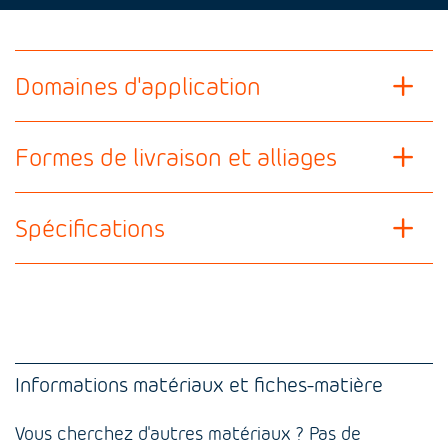
Domaines d'application
Formes de livraison et alliages
Spécifications
Informations matériaux et fiches-matière
Vous cherchez d'autres matériaux ? Pas de