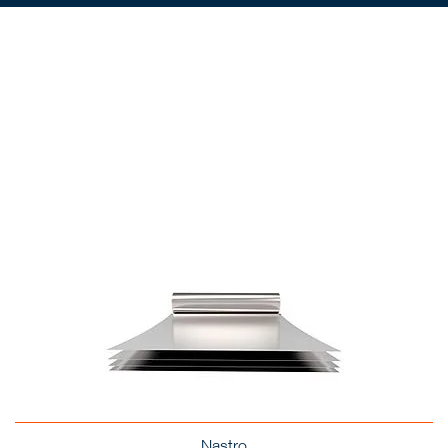
Nastro