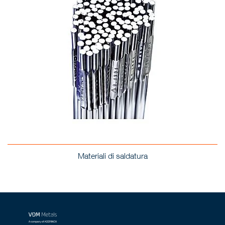
Materiali di saldatura