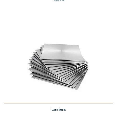
Lamiera