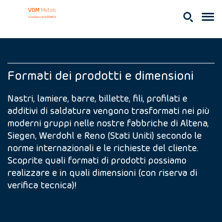
Formati dei prodotti e dimensioni
Nastri, lamiere, barre, billette, fili, profilati e
additivi di saldatura vengono trasformati nei più
moderni gruppi nelle nostre fabbriche di Altena,
Siegen, Werdohl e Reno (Stati Uniti) secondo le
norme internazionali e le richieste del cliente.
Scoprite quali formati di prodotti possiamo
realizzare e in quali dimensioni (con riserva di
verifica tecnica)!