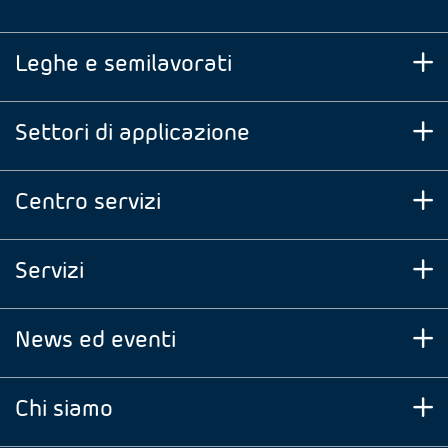
Leghe e semilavorati
Settori di applicazione
Centro servizi
Servizi
News ed eventi
Chi siamo