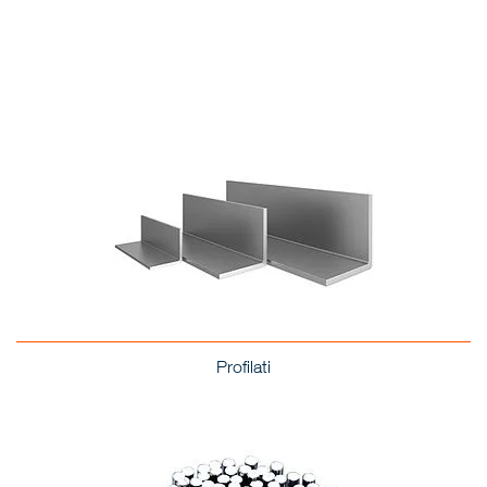
Profilati