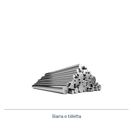
Barra e billetta