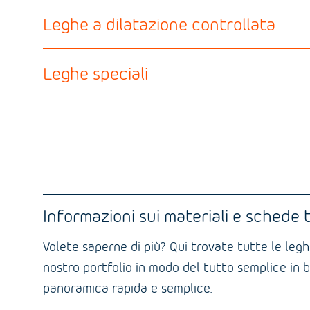
Leghe a dilatazione controllata
Leghe speciali
Informazioni sui materiali e schede
Volete saperne di più? Qui trovate tutte le legh
nostro portfolio in modo del tutto semplice in b
panoramica rapida e semplice.