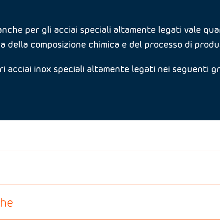
anche per gli acciai speciali altamente legati vale q
a della composizione chimica e del processo di produ
ri acciai inox speciali altamente legati nei seguenti gr
che