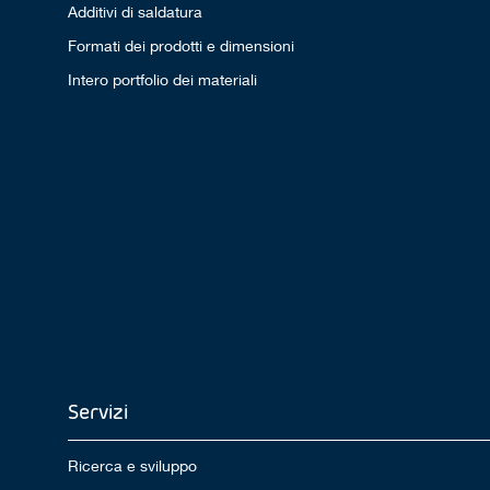
Additivi di saldatura
Formati dei prodotti e dimensioni
Intero portfolio dei materiali
Servizi
Ricerca e sviluppo