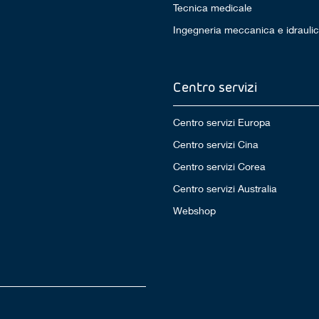
Tecnica medicale
Ingegneria meccanica e idrauli
Centro servizi
Centro servizi Europa
Centro servizi Cina
Centro servizi Corea
Centro servizi Australia
Webshop