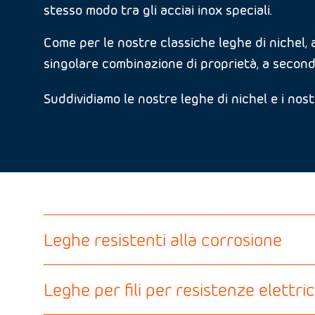
stesso modo tra gli acciai inox speciali.
Come per le nostre classiche leghe di nichel, 
singolare combinazione di proprietà, a second
Suddividiamo le nostre leghe di nichel e i nost
Leghe resistenti alla corrosione
Leghe per fili per resistenze elettri