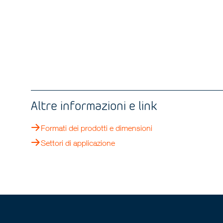
Altre informazioni e link
Formati dei prodotti e dimensioni
Settori di applicazione