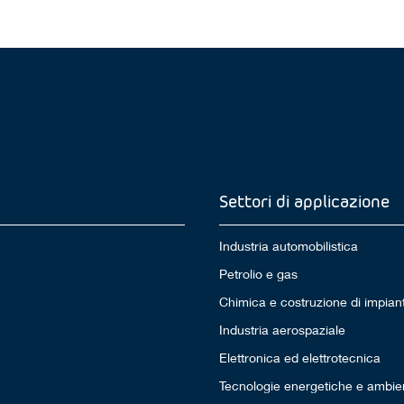
Settori di applicazione
Industria automobilistica
Petrolio e gas
Chimica e costruzione di impiant
Industria aerospaziale
Elettronica ed elettrotecnica
Tecnologie energetiche e ambien