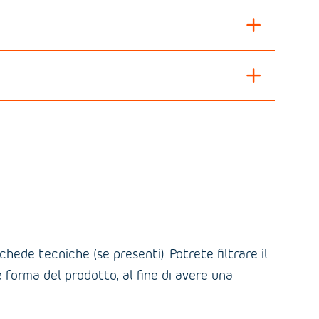
ede tecniche (se presenti). Potrete filtrare il
e forma del prodotto, al fine di avere una