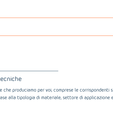
 tecniche
e che produciamo per voi, comprese le corrispondenti sch
ase alla tipologia di materiale, settore di applicazione 