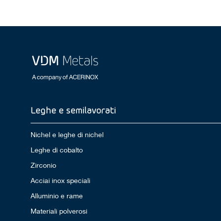
Leghe e semilavorati
Nichel e leghe di nichel
Leghe di cobalto
Zirconio
Acciai inox speciali
Alluminio e rame
Materiali polverosi