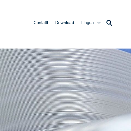
Contatti
Download
Lingua