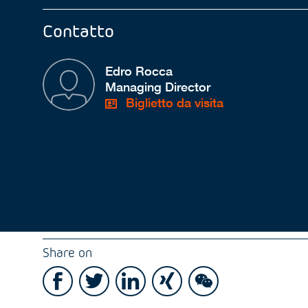
Contatto
Edro Rocca
Managing Director
Biglietto da visita
Share on