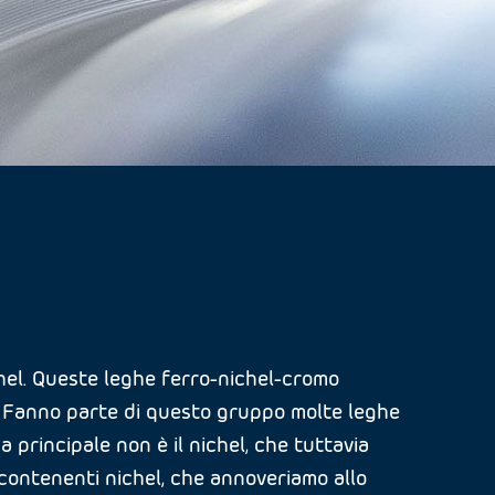
ichel. Queste leghe ferro-nichel-cromo
o. Fanno parte di questo gruppo molte leghe
ga principale non è il nichel, che tuttavia
 contenenti nichel, che annoveriamo allo