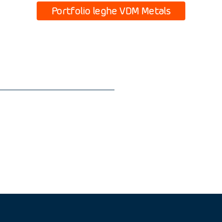
Portfolio leghe VDM Metals