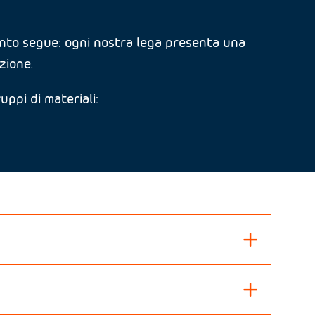
uanto segue: ogni nostra lega presenta una
zione.
uppi di materiali: