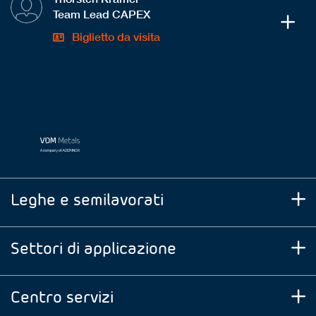
Team Lead CAPEX
Biglietto da visita
Leghe e semilavorati
Settori di applicazione
Centro servizi