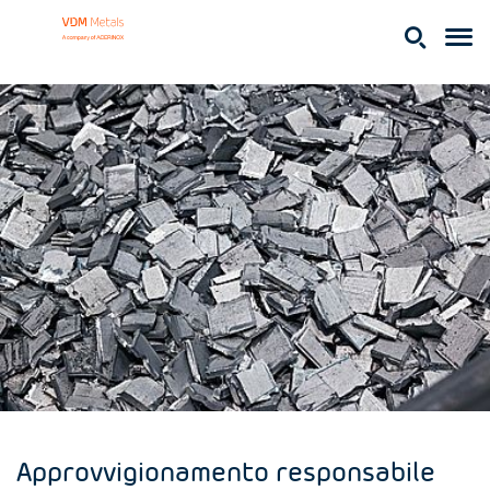
Approvvigionamento responsabile