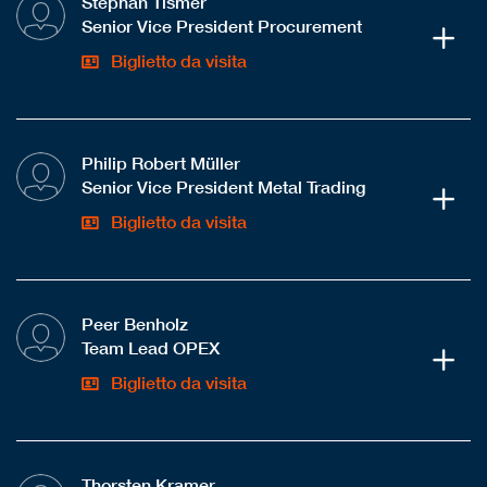
Stephan Tismer
Senior Vice President Procurement
Biglietto da visita
Philip Robert Müller
Senior Vice President Metal Trading
Biglietto da visita
Peer Benholz
Team Lead OPEX
Biglietto da visita
Thorsten Kramer